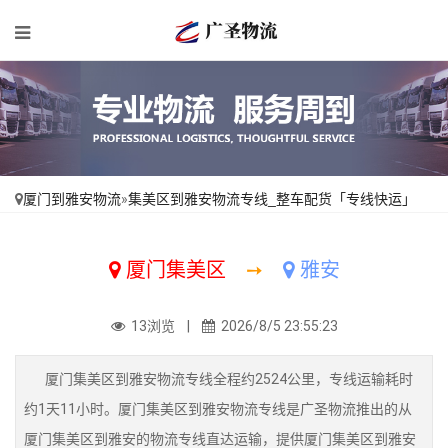
厦门到雅安物流
»
集美区到雅安物流专线_整车配货「专线快运」
厦门集美区
➙
雅安
13浏览 |
2026/8/5 23:55:23
厦门集美区到雅安物流专线全程约2524公里，专线运输耗时
约1天11小时。厦门集美区到雅安物流专线是广圣物流推出的从
厦门集美区到雅安的物流专线直达运输，提供厦门集美区到雅安