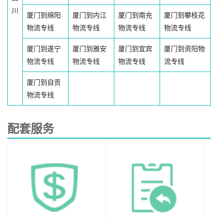
川
厦门到绵阳
厦门到内江
厦门到南充
厦门到攀枝花
物流专线
物流专线
物流专线
物流专线
厦门到遂宁
厦门到雅安
厦门到宜宾
厦门到资阳物
物流专线
物流专线
物流专线
流专线
厦门到自贡
物流专线
配套服务