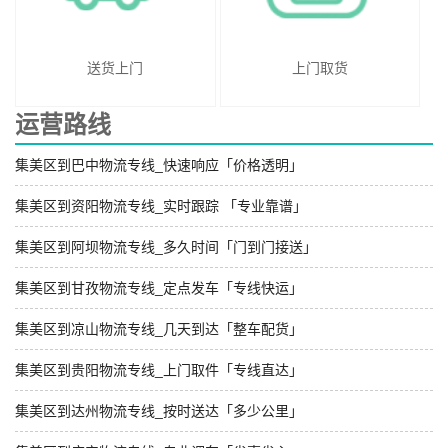
送货上门
上门取货
运营路线
集美区到巴中物流专线_快速响应「价格透明」
集美区到资阳物流专线_实时跟踪 「专业靠谱」
集美区到阿坝物流专线_多久时间「门到门接送」
集美区到甘孜物流专线_定点发车「专线快运」
集美区到凉山物流专线_几天到达「整车配货」
集美区到贵阳物流专线_上门取件「专线直达」
集美区到达州物流专线_按时送达「多少公里」