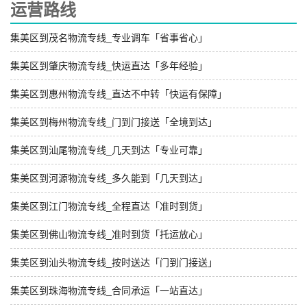
运营路线
集美区到茂名物流专线_专业调车「省事省心」
集美区到肇庆物流专线_快运直达「多年经验」
集美区到惠州物流专线_直达不中转「快运有保障」
集美区到梅州物流专线_门到门接送「全境到达」
集美区到汕尾物流专线_几天到达「专业可靠」
集美区到河源物流专线_多久能到「几天到达」
集美区到江门物流专线_全程直达「准时到货」
集美区到佛山物流专线_准时到货「托运放心」
集美区到汕头物流专线_按时送达「门到门接送」
集美区到珠海物流专线_合同承运「一站直达」