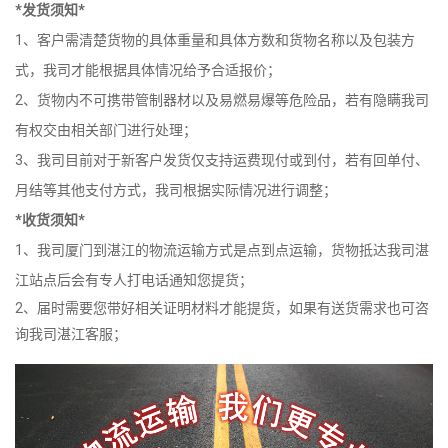
*发货须知*
1、客户需清楚货物的具体重量和具体方数和货物名称以及包装方
式，我司才能根据具体情况给予合适报价；
2、货物内不可携带管制器材以及易燃易爆等危险品，若有隐瞒我司
有权交由相关部门进行处理；
3、我司目前对于新客户发货仅支持运费现付或到付，若有回单付、
月结等其他支付方式，我司根据实际情况进行调整；
*收货须知*
1、我司厦门到湛江的物流运输方式是点到点运输，货物抵达我司湛
江站点后会有专人打电话通知您提货；
2、届时需要您带好相关证明材料才能提货，如果有送货需求也可咨
询我司湛江客服；