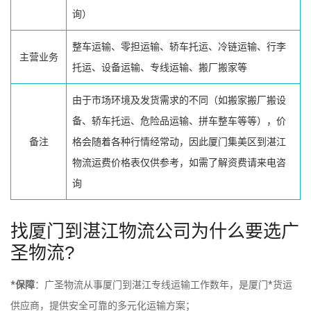
询）
整车运输、零担运输、轿车托运、冷链运输、行李
主营业务
托运、设备运输、专线运输、搬厂搬家等
由于市场环境及发货需求的不同（如搬家搬厂搬设
备、轿车托运、危险品运输、拼车整车等等），价
备注
格会随着各种行情经常动，因此厦门集美区到湛江
物流运费价格表仅供参考，如需了解资费请来电咨
询
找厦门到湛江物流公司为什么要选广
圣物流?
*保障
：广圣物流从事厦门到湛江专线运输工作数年，是厦门*货运
供应商，提供安全可靠的多元化运输方案；