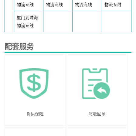
物流专线
物流专线
物流专线
物流专线
厦门到珠海
物流专线
配套服务
货运保险
签收回单