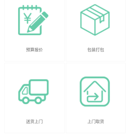
预算报价
包装打包
送货上门
上门取货