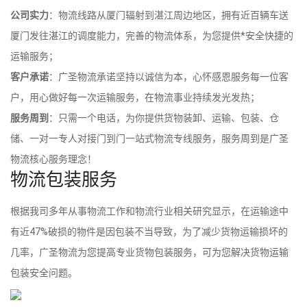
公司实力
：物流线路从厦门辐射到湛江周边地区，拥有近百辆车送
厦门发往湛江的调度能力，完善的物流体系，为您提供*安全快捷的
运输服务；
客户承诺
：广圣物流承诺坚持以诚信为本，心怀感恩服务每一位客
户，用心做好每一次运输服务，在物流事业持续发光发热；
服务周到
：只需一个电话，为你提供货物装卸、运输、包装、仓
储、一对一专人对接门到门一站式物流专线服务，服务周到是广圣
物流核心服务理念！
物流包装服务
根据我司多年从事物流工作和物流行业相关研究显示，在运输途中
有近47%破损的物件是因包装不当导致，为了减少货物运输损坏的
几率，广圣物流为您提高专业货物包装服务，可为您解决货物运输
包装安全问题。