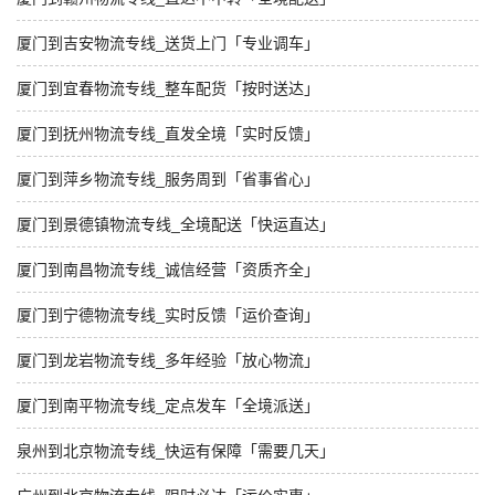
厦门到吉安物流专线_送货上门「专业调车」
厦门到宜春物流专线_整车配货「按时送达」
厦门到抚州物流专线_直发全境「实时反馈」
厦门到萍乡物流专线_服务周到「省事省心」
厦门到景德镇物流专线_全境配送「快运直达」
厦门到南昌物流专线_诚信经营「资质齐全」
厦门到宁德物流专线_实时反馈「运价查询」
厦门到龙岩物流专线_多年经验「放心物流」
厦门到南平物流专线_定点发车「全境派送」
泉州到北京物流专线_快运有保障「需要几天」