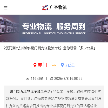
厦门到九江物流
»
厦门到九江物流专线_急你所需「多少公里」
厦门
➙
九江
116浏览 |
2026/8/8 16:08:55
厦门到九江物流专线
全程约944公里，专线运输耗时约12小时
23分钟。 厦门到九江物流专线是广圣物流为满足有需要从厦门发
往九江的货运需求而推出的专业从事厦门到九江的直达运输业