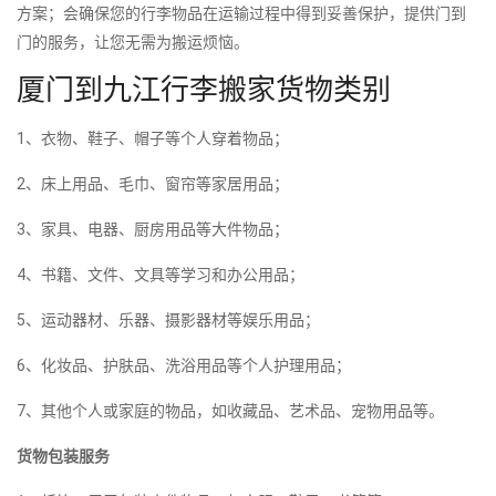
方案；会确保您的行李物品在运输过程中得到妥善保护，提供门到
门的服务，让您无需为搬运烦恼。
厦门到九江行李搬家货物类别
1、衣物、鞋子、帽子等个人穿着物品；
2、床上用品、毛巾、窗帘等家居用品；
3、家具、电器、厨房用品等大件物品；
4、书籍、文件、文具等学习和办公用品；
5、运动器材、乐器、摄影器材等娱乐用品；
6、化妆品、护肤品、洗浴用品等个人护理用品；
7、其他个人或家庭的物品，如收藏品、艺术品、宠物用品等。
货物包装服务