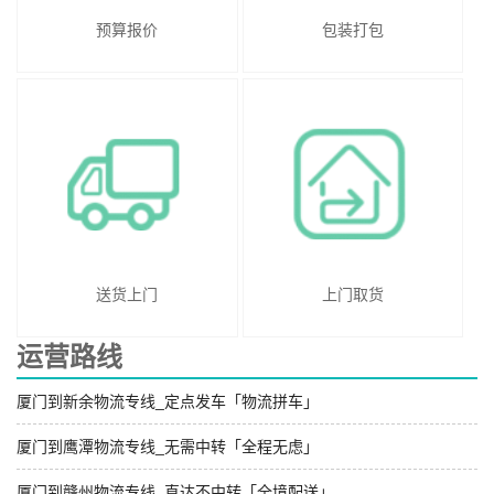
预算报价
包装打包
送货上门
上门取货
运营路线
厦门到新余物流专线_定点发车「物流拼车」
厦门到鹰潭物流专线_无需中转「全程无虑」
厦门到赣州物流专线_直达不中转「全境配送」