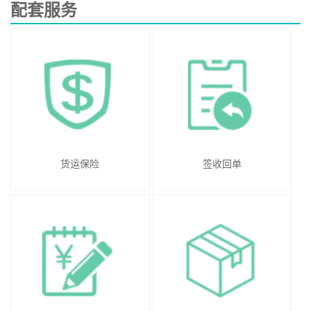
配套服务
货运保险
签收回单