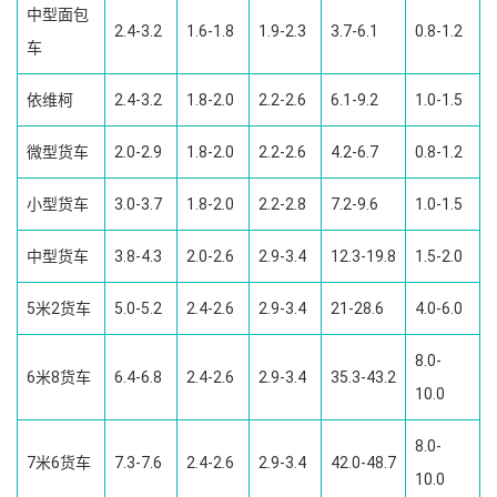
中型面包
2.4-3.2
1.6-1.8
1.9-2.3
3.7-6.1
0.8-1.2
车
依维柯
2.4-3.2
1.8-2.0
2.2-2.6
6.1-9.2
1.0-1.5
微型货车
2.0-2.9
1.8-2.0
2.2-2.6
4.2-6.7
0.8-1.2
小型货车
3.0-3.7
1.8-2.0
2.2-2.8
7.2-9.6
1.0-1.5
中型货车
3.8-4.3
2.0-2.6
2.9-3.4
12.3-19.8
1.5-2.0
5米2货车
5.0-5.2
2.4-2.6
2.9-3.4
21-28.6
4.0-6.0
8.0-
6米8货车
6.4-6.8
2.4-2.6
2.9-3.4
35.3-43.2
10.0
8.0-
7米6货车
7.3-7.6
2.4-2.6
2.9-3.4
42.0-48.7
10.0