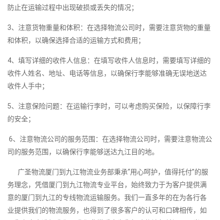
防止在运输过程中出现破损或丢失的情况；
3、注意货物重量和体积：在选择物流公司时，需要注意货物的重量
和体积，以确保选择合适的运输方式和费用；
4、填写详细的收件人信息：在填写收件人信息时，需要填写详细的
收件人姓名、地址、电话等信息，以确保行李能够准确无误地送达
收件人手中；
5、注意保险问题：在运输行李时，可以考虑购买保险，以保障行李
的安全；
6、注意物流公司的服务范围：在选择物流公司时，需要注意物流公
司的服务范围，以确保行李能够送达九江目的地。
广圣物流厦门到九江物流业务部秉承“用心呵护，值得托付”的服
务理念，凭借厦门到九江物流专业平台，始终致力于为客户提供满
意的厦门到九江的专线物流运输服务。我们一直多年的在为各行各
业提供我们的物流服务，也得到了很多客户的认可和口碑相传，如