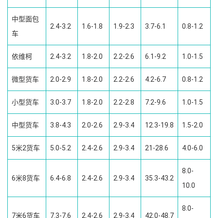
中型面包
2.4-3.2
1.6-1.8
1.9-2.3
3.7-6.1
0.8-1.2
车
依维柯
2.4-3.2
1.8-2.0
2.2-2.6
6.1-9.2
1.0-1.5
微型货车
2.0-2.9
1.8-2.0
2.2-2.6
4.2-6.7
0.8-1.2
小型货车
3.0-3.7
1.8-2.0
2.2-2.8
7.2-9.6
1.0-1.5
中型货车
3.8-4.3
2.0-2.6
2.9-3.4
12.3-19.8
1.5-2.0
5米2货车
5.0-5.2
2.4-2.6
2.9-3.4
21-28.6
4.0-6.0
8.0-
6米8货车
6.4-6.8
2.4-2.6
2.9-3.4
35.3-43.2
10.0
8.0-
7米6货车
7.3-7.6
2.4-2.6
2.9-3.4
42.0-48.7