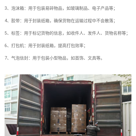
3、泡沫箱：用于包装易碎物品，如玻璃制品、电子产品等；
4、胶带：用于封装纸箱，确保货物在运输过程中不会散落；
5、标签：用于标记货物的信息，如收件人、发件人、货物名称等；
6、打包机：用于封装纸箱，提高打包效率；
7、气泡信封：用于包装小型物品，如首饰、文具等。