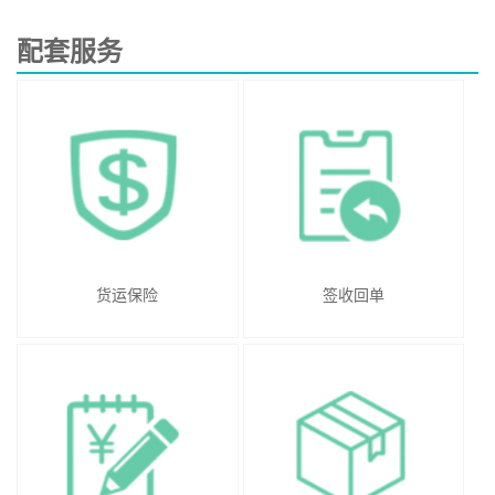
配套服务
货运保险
签收回单