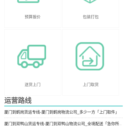
预算报价
包装打包
送货上门
上门取货
运营路线
厦门到鹤岗货运专线-厦门到鹤岗物流公司_多少一方「上门取件」
厦门到双鸭山货运专线-厦门到双鸭山物流公司_全境配送「急你所需」