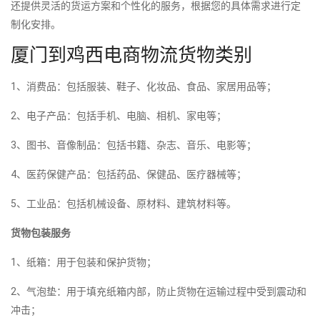
还提供灵活的货运方案和个性化的服务，根据您的具体需求进行定
制化安排。
厦门到鸡西电商物流货物类别
1、消费品：包括服装、鞋子、化妆品、食品、家居用品等；
2、电子产品：包括手机、电脑、相机、家电等；
3、图书、音像制品：包括书籍、杂志、音乐、电影等；
4、医药保健产品：包括药品、保健品、医疗器械等；
5、工业品：包括机械设备、原材料、建筑材料等。
货物包装服务
1、纸箱：用于包装和保护货物；
2、气泡垫：用于填充纸箱内部，防止货物在运输过程中受到震动和
冲击；