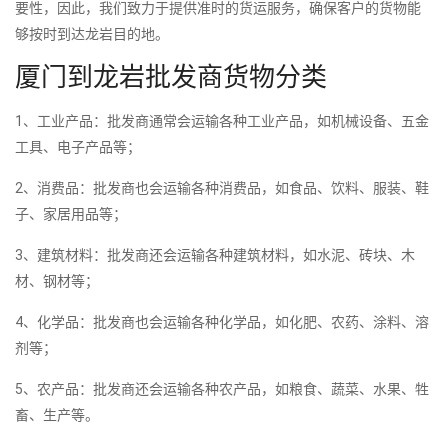
要性，因此，我们致力于提供准时的货运服务，确保客户的货物能
够按时到达龙岩目的地。
厦门到龙岩批发商货物分类
1、工业产品：批发商通常会运输各种工业产品，如机械设备、五金
工具、电子产品等；
2、消费品：批发商也会运输各种消费品，如食品、饮料、服装、鞋
子、家居用品等；
3、建筑材料：批发商还会运输各种建筑材料，如水泥、砖块、木
材、钢材等；
4、化学品：批发商也会运输各种化学品，如化肥、农药、涂料、溶
剂等；
5、农产品：批发商还会运输各种农产品，如粮食、蔬菜、水果、牲
畜、生产等。