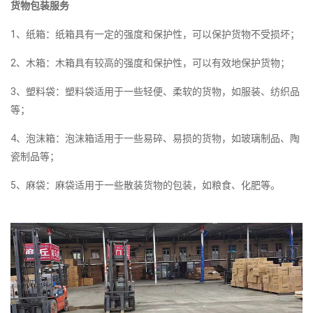
货物包装服务
1、纸箱：纸箱具有一定的强度和保护性，可以保护货物不受损坏；
2、木箱：木箱具有较高的强度和保护性，可以有效地保护货物；
3、塑料袋：塑料袋适用于一些轻便、柔软的货物，如服装、纺织品
等；
4、泡沫箱：泡沫箱适用于一些易碎、易损的货物，如玻璃制品、陶
瓷制品等；
5、麻袋：麻袋适用于一些散装货物的包装，如粮食、化肥等。