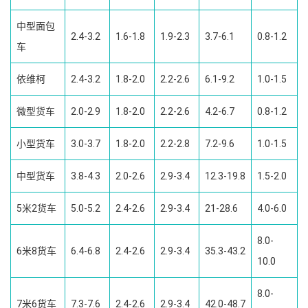
中型面包
2.4-3.2
1.6-1.8
1.9-2.3
3.7-6.1
0.8-1.2
车
依维柯
2.4-3.2
1.8-2.0
2.2-2.6
6.1-9.2
1.0-1.5
微型货车
2.0-2.9
1.8-2.0
2.2-2.6
4.2-6.7
0.8-1.2
小型货车
3.0-3.7
1.8-2.0
2.2-2.8
7.2-9.6
1.0-1.5
中型货车
3.8-4.3
2.0-2.6
2.9-3.4
12.3-19.8
1.5-2.0
5米2货车
5.0-5.2
2.4-2.6
2.9-3.4
21-28.6
4.0-6.0
8.0-
6米8货车
6.4-6.8
2.4-2.6
2.9-3.4
35.3-43.2
10.0
8.0-
7米6货车
7.3-7.6
2.4-2.6
2.9-3.4
42.0-48.7