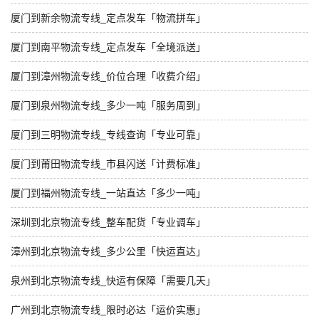
厦门到新余物流专线_定点发车「物流拼车」
厦门到南平物流专线_定点发车「全境派送」
厦门到漳州物流专线_价位合理「收费介绍」
厦门到泉州物流专线_多少一吨「服务周到」
厦门到三明物流专线_专线查询「专业可靠」
厦门到莆田物流专线_市县闪送「计费标准」
厦门到福州物流专线_一站直达「多少一吨」
深圳到北京物流专线_整车配货「专业调车」
漳州到北京物流专线_多少公里「快运直达」
泉州到北京物流专线_快运有保障「需要几天」
广州到北京物流专线_限时必达「运价实惠」