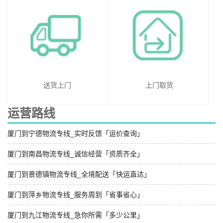
送货上门
上门取货
运营路线
厦门到宁德物流专线_实时反馈「运价查询」
厦门到南昌物流专线_诚信经营「资质齐全」
厦门到景德镇物流专线_全境配送「快运直达」
厦门到萍乡物流专线_服务周到「省事省心」
厦门到九江物流专线_急你所需「多少公里」