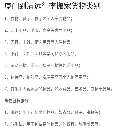
厦门到清远行李搬家货物类别
1、衣物、鞋子、帽子等个人穿着物品；
2、床上用品、毛巾、窗帘等家居用品；
3、家具、电器、厨房用品等大件物品；
4、书籍、文件、文具等学习和办公用品；
5、运动器材、乐器、摄影器材等娱乐用品；
6、化妆品、护肤品、洗浴用品等个人护理用品；
7、其他个人或家庭的物品，如收藏品、艺术品、宠物用品等。
货物包装服务
1、纸箱：用于包装小件物品，如衣服、鞋子、书籍等；
2、气泡垫：用于包装易碎物品，如餐具、玻璃制品等；