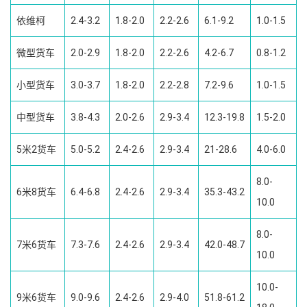
依维柯
2.4-3.2
1.8-2.0
2.2-2.6
6.1-9.2
1.0-1.5
微型货车
2.0-2.9
1.8-2.0
2.2-2.6
4.2-6.7
0.8-1.2
小型货车
3.0-3.7
1.8-2.0
2.2-2.8
7.2-9.6
1.0-1.5
中型货车
3.8-4.3
2.0-2.6
2.9-3.4
12.3-19.8
1.5-2.0
5米2货车
5.0-5.2
2.4-2.6
2.9-3.4
21-28.6
4.0-6.0
8.0-
6米8货车
6.4-6.8
2.4-2.6
2.9-3.4
35.3-43.2
10.0
8.0-
7米6货车
7.3-7.6
2.4-2.6
2.9-3.4
42.0-48.7
10.0
10.0-
9米6货车
9.0-9.6
2.4-2.6
2.9-4.0
51.8-61.2