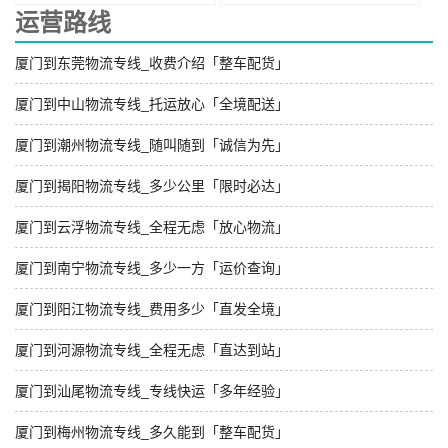
运营路线
厦门到东莞物流专线_收费介绍「整车配货」
厦门到中山物流专线_托运放心「全境配送」
厦门到潮州物流专线_随叫随到「诚信为先」
厦门到揭阳物流专线_多少公里「限时必达」
厦门到云浮物流专线_全程无虑「放心物流」
厦门到南宁物流专线_多少一方「运价查询」
厦门到阳江物流专线_费用多少「直发全境」
厦门到河源物流专线_全程无虑「直达到站」
厦门到汕尾物流专线_专线快运「多年经验」
厦门到梅州物流专线_多久能到「整车配货」