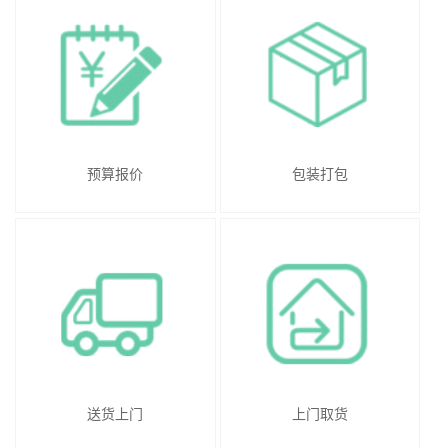
预算报价
包装打包
送货上门
上门取货