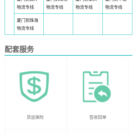
物流专线
物流专线
物流专线
物流专线
厦门到珠海
物流专线
配套服务
货运保险
签收回单