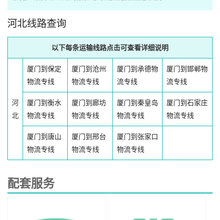
河北线路查询
以下每条运输线路点击可查看详细说明
厦门到保定
厦门到沧州
厦门到承德物
厦门到邯郸物
物流专线
物流专线
流专线
流专线
河
厦门到衡水
厦门到廊坊
厦门到秦皇岛
厦门到石家庄
北
物流专线
物流专线
物流专线
物流专线
厦门到唐山
厦门到邢台
厦门到张家口
物流专线
物流专线
物流专线
配套服务