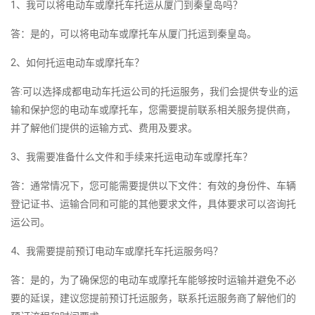
1、我可以将电动车或摩托车托运从厦门到秦皇岛吗？
答：是的，可以将电动车或摩托车从厦门托运到秦皇岛。
2、如何托运电动车或摩托车？
答:可以选择成都电动车托运公司的托运服务，我们会提供专业的运
输和保护您的电动车或摩托车，您需要提前联系相关服务提供商，
并了解他们提供的运输方式、费用及要求。
3、我需要准备什么文件和手续来托运电动车或摩托车？
答：通常情况下，您可能需要提供以下文件：有效的身份件、车辆
登记证书、运输合同和可能的其他要求文件，具体要求可以咨询托
运公司。
4、我需要提前预订电动车或摩托车托运服务吗？
答：是的，为了确保您的电动车或摩托车能够按时运输并避免不必
要的延误，建议您提前预订托运服务，联系托运服务商了解他们的