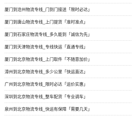
厦门到沧州物流专线_门到门接送「限时必达」
厦门到唐山物流专线_上门提货「准时准点」
厦门到石家庄物流专线_多久能到「诚信为先」
厦门到天津物流专线_专线快运「直通专线」
厦门到北京物流专线_上门取件「不随意加价」
漳州到北京物流专线_多少公里「快运直达」
广州到北京物流专线_限时必达「运价实惠」
深圳到北京物流专线_整车配货「专业调车」
泉州到北京物流专线_快运有保障「需要几天」