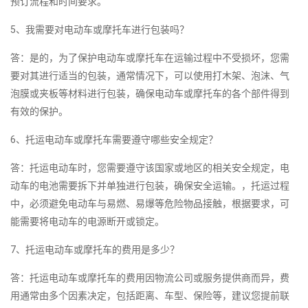
预订流程和时间要求。
5、我需要对电动车或摩托车进行包装吗？
答：是的，为了保护电动车或摩托车在运输过程中不受损坏，您需
要对其进行适当的包装，通常情况下，可以使用打木架、泡沫、气
泡膜或夹板等材料进行包装，确保电动车或摩托车的各个部件得到
有效的保护。
6、托运电动车或摩托车需要遵守哪些安全规定？
答：托运电动车时，您需要遵守该国家或地区的相关安全规定，电
动车的电池需要拆下并单独进行包装，确保安全运输。，托运过程
中，必须避免电动车与易燃、易爆等危险物品接触，根据要求，可
能需要将电动车的电源断开或锁定。
7、托运电动车或摩托车的费用是多少？
答：托运电动车或摩托车的费用因物流公司或服务提供商而异，费
用通常由多个因素决定，包括距离、车型、保险等，建议您提前联