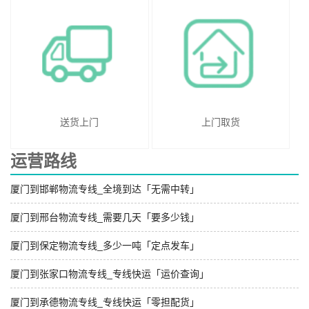
送货上门
上门取货
运营路线
厦门到邯郸物流专线_全境到达「无需中转」
厦门到邢台物流专线_需要几天「要多少钱」
厦门到保定物流专线_多少一吨「定点发车」
厦门到张家口物流专线_专线快运「运价查询」
厦门到承德物流专线_专线快运「零担配货」