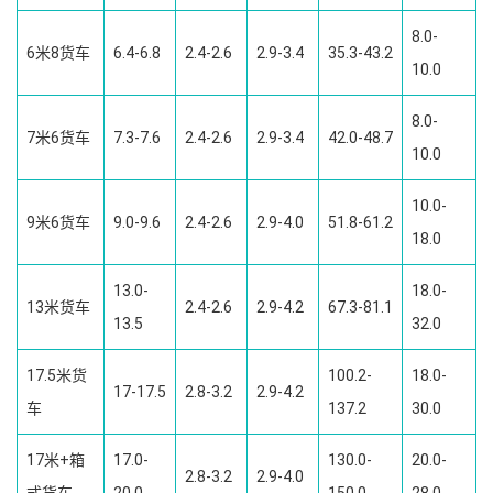
8.0-
6米8货车
6.4-6.8
2.4-2.6
2.9-3.4
35.3-43.2
10.0
8.0-
7米6货车
7.3-7.6
2.4-2.6
2.9-3.4
42.0-48.7
10.0
10.0-
9米6货车
9.0-9.6
2.4-2.6
2.9-4.0
51.8-61.2
18.0
13.0-
18.0-
13米货车
2.4-2.6
2.9-4.2
67.3-81.1
13.5
32.0
17.5米货
100.2-
18.0-
17-17.5
2.8-3.2
2.9-4.2
车
137.2
30.0
17米+箱
17.0-
130.0-
20.0-
2.8-3.2
2.9-4.0