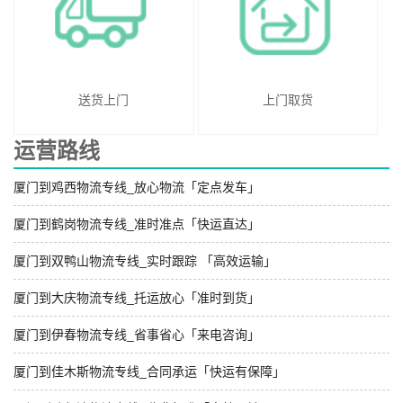
送货上门
上门取货
运营路线
厦门到鸡西物流专线_放心物流「定点发车」
厦门到鹤岗物流专线_准时准点「快运直达」
厦门到双鸭山物流专线_实时跟踪 「高效运输」
厦门到大庆物流专线_托运放心「准时到货」
厦门到伊春物流专线_省事省心「来电咨询」
厦门到佳木斯物流专线_合同承运「快运有保障」