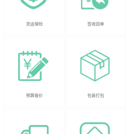
货运保险
签收回单
预算报价
包装打包