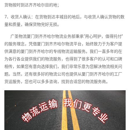
货物按时到达齐齐哈尔目的地；
7、收货人确认：在货物到达丰城目的地后，与收货人确认货物的数
量和质量，确保货物完好无损。
广圣物流厦门到齐齐哈尔物流业务部秉承“用心呵护，值得托付”
的服务理念，凭借厦门到齐齐哈尔物流平台，始终致力于为客户提
供满意的厦门到齐齐哈尔的专线物流运输服务。我们一直多年的在
为各行各业提供我们的物流服务，也得到了很多客户的认可和口碑
相传，如果您有意向选择我们，我们非常乐意为您解决物流相关问
题。当然，还有很多好的物流公司也提供从厦门到齐齐哈尔的工厂
货运服务，您也可以多多咨询，找到合适您的物流服务商。