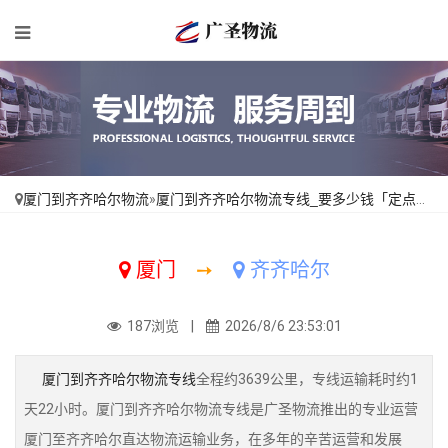
厦门到齐齐哈尔物流
»
厦门到齐齐哈尔物流专线_要多少钱「定点发车」
厦门
➙
齐齐哈尔
187浏览 |
2026/8/6 23:53:01
厦门到齐齐哈尔物流专线
全程约3639公里，专线运输耗时约1
天22小时。厦门到齐齐哈尔物流专线是广圣物流推出的专业运营
厦门至齐齐哈尔直达物流运输业务，在多年的辛苦运营和发展