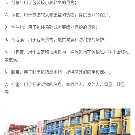
1、纸箱：用于包装较小和轻型的货物；
2、木箱：用于包装较大和重型的货物，提供更好的保护；
3、泡沫箱：用于包装易碎或需要额外保护的货物；
4、气泡膜：用于包裹货物，提供减震和防刮擦的保护；
5、打包带：用于固定和捆绑货物，确保货物在运输过程中不会移动
或散落；
6、胶带：用于封闭纸箱或木箱，提供额外的固定和保护；
7、标签：用于标识货物的信息，如收件人、发件人、重量、数量
等。