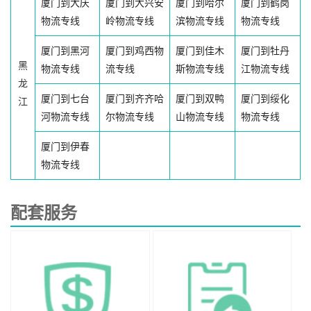
厦门到大庆
厦门到大兴安
厦门到哈尔
厦门到鹤岗
物流专线
岭物流专线
滨物流专线
物流专线
厦门到黑河
厦门到鸡西物
厦门到佳木
厦门到牡丹
黑
物流专线
流专线
斯物流专线
江物流专线
龙
厦门到七台
厦门到齐齐哈
厦门到双鸭
厦门到绥化
江
河物流专线
尔物流专线
山物流专线
物流专线
厦门到伊春
物流专线
配套服务