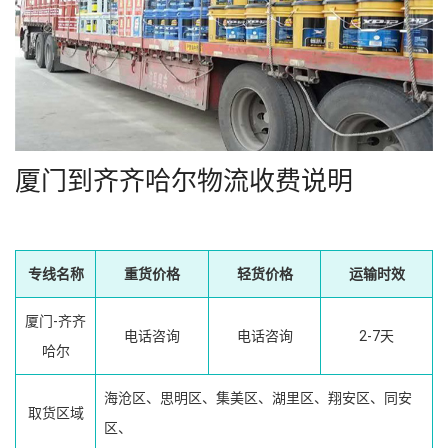
厦门到齐齐哈尔物流收费说明
专线名称
重货价格
轻货价格
运输时效
厦门-齐齐
电话咨询
电话咨询
2-7天
哈尔
海沧区、思明区、集美区、湖里区、翔安区、同安
取货区域
区、