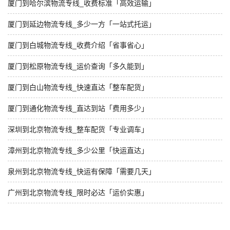
厦门到哈尔滨物流专线_收费标准「高效运输」
厦门到延边物流专线_多少一方「一站式托运」
厦门到白城物流专线_收费介绍「省事省心」
厦门到松原物流专线_运价查询「多久能到」
厦门到白山物流专线_快速直达「整车配货」
厦门到通化物流专线_直达到站「费用多少」
深圳到北京物流专线_整车配货「专业调车」
漳州到北京物流专线_多少公里「快运直达」
泉州到北京物流专线_快运有保障「需要几天」
广州到北京物流专线_限时必达「运价实惠」