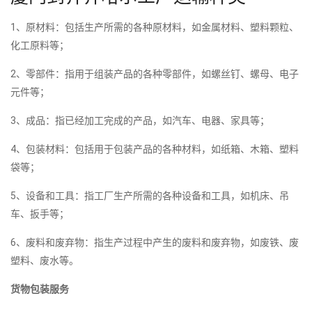
1、原材料：包括生产所需的各种原材料，如金属材料、塑料颗粒、
化工原料等；
2、零部件：指用于组装产品的各种零部件，如螺丝钉、螺母、电子
元件等；
3、成品：指已经加工完成的产品，如汽车、电器、家具等；
4、包装材料：包括用于包装产品的各种材料，如纸箱、木箱、塑料
袋等；
5、设备和工具：指工厂生产所需的各种设备和工具，如机床、吊
车、扳手等；
6、废料和废弃物：指生产过程中产生的废料和废弃物，如废铁、废
塑料、废水等。
货物包装服务