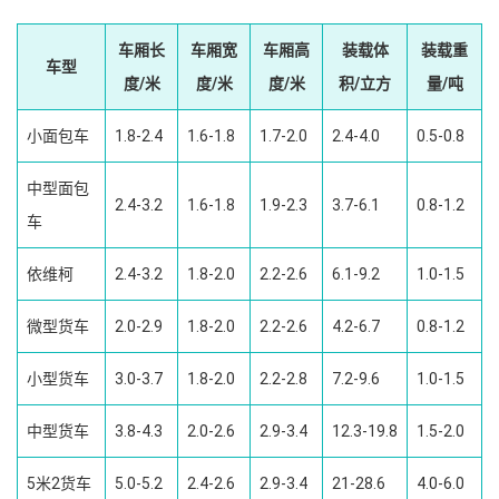
车厢长
车厢宽
车厢高
装载体
装载重
车型
度/米
度/米
度/米
积/立方
量/吨
小面包车
1.8-2.4
1.6-1.8
1.7-2.0
2.4-4.0
0.5-0.8
中型面包
2.4-3.2
1.6-1.8
1.9-2.3
3.7-6.1
0.8-1.2
车
依维柯
2.4-3.2
1.8-2.0
2.2-2.6
6.1-9.2
1.0-1.5
微型货车
2.0-2.9
1.8-2.0
2.2-2.6
4.2-6.7
0.8-1.2
小型货车
3.0-3.7
1.8-2.0
2.2-2.8
7.2-9.6
1.0-1.5
中型货车
3.8-4.3
2.0-2.6
2.9-3.4
12.3-19.8
1.5-2.0
5米2货车
5.0-5.2
2.4-2.6
2.9-3.4
21-28.6
4.0-6.0