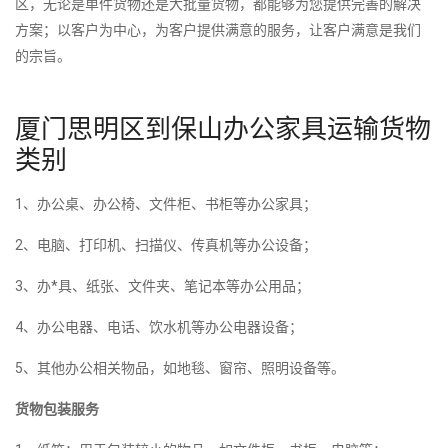
区，无论是单件货物还是大批量货物，都能够为您提供完善的解决
方案；以客户为中心，为客户提供满意的服务，让客户满意是我们
的宗旨。
厦门思明区到保山办公家具运输货物
类别
1、办公桌、办公椅、文件柜、书柜等办公家具；
2、电脑、打印机、扫描仪、传真机等办公设备；
3、办*具、纸张、文件夹、笔记本等办公用品；
4、办公电器、电话、饮水机等办公电器设备；
5、其他办公相关物品，如地毯、窗帘、照明设备等。
货物包装服务