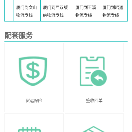
厦门到文山
厦门到西双版
厦门到玉溪
厦门到昭通
物流专线
纳物流专线
物流专线
物流专线
配套服务
货运保险
签收回单