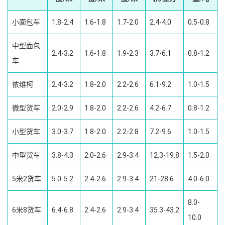
小面包车
1.8-2.4
1.6-1.8
1.7-2.0
2.4-4.0
0.5-0.8
中型面包
2.4-3.2
1.6-1.8
1.9-2.3
3.7-6.1
0.8-1.2
车
依维柯
2.4-3.2
1.8-2.0
2.2-2.6
6.1-9.2
1.0-1.5
微型货车
2.0-2.9
1.8-2.0
2.2-2.6
4.2-6.7
0.8-1.2
小型货车
3.0-3.7
1.8-2.0
2.2-2.8
7.2-9.6
1.0-1.5
中型货车
3.8-4.3
2.0-2.6
2.9-3.4
12.3-19.8
1.5-2.0
5米2货车
5.0-5.2
2.4-2.6
2.9-3.4
21-28.6
4.0-6.0
8.0-
6米8货车
6.4-6.8
2.4-2.6
2.9-3.4
35.3-43.2
10.0