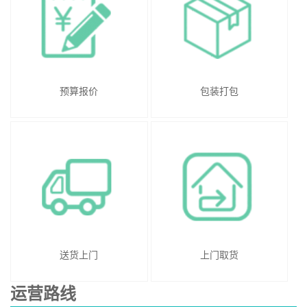
预算报价
包装打包
送货上门
上门取货
运营路线