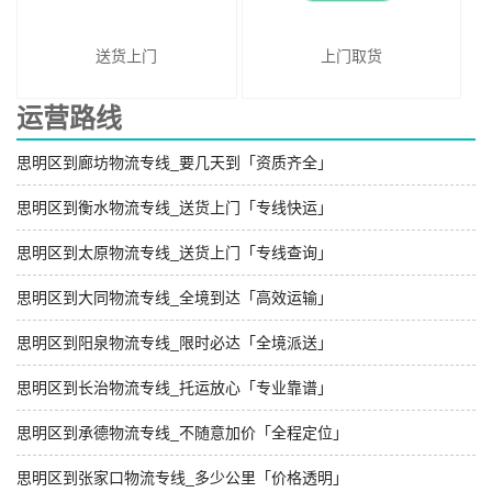
送货上门
上门取货
运营路线
思明区到廊坊物流专线_要几天到「资质齐全」
思明区到衡水物流专线_送货上门「专线快运」
思明区到太原物流专线_送货上门「专线查询」
思明区到大同物流专线_全境到达「高效运输」
思明区到阳泉物流专线_限时必达「全境派送」
思明区到长治物流专线_托运放心「专业靠谱」
思明区到承德物流专线_不随意加价「全程定位」
思明区到张家口物流专线_多少公里「价格透明」