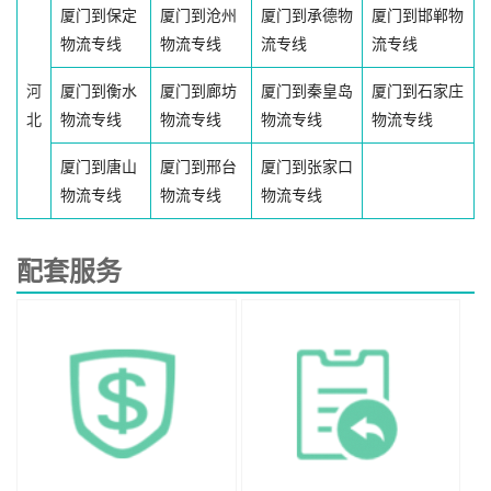
厦门到保定
厦门到沧州
厦门到承德物
厦门到邯郸物
物流专线
物流专线
流专线
流专线
河
厦门到衡水
厦门到廊坊
厦门到秦皇岛
厦门到石家庄
北
物流专线
物流专线
物流专线
物流专线
厦门到唐山
厦门到邢台
厦门到张家口
物流专线
物流专线
物流专线
配套服务