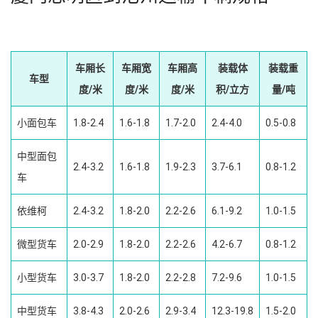
车厢长
车厢宽
车厢高
装载体
装载重
车型
度/米
度/米
度/米
积/立方
量/吨
小面包车
1.8-2.4
1.6-1.8
1.7-2.0
2.4-4.0
0.5-0.8
中型面包
2.4-3.2
1.6-1.8
1.9-2.3
3.7-6.1
0.8-1.2
车
依维柯
2.4-3.2
1.8-2.0
2.2-2.6
6.1-9.2
1.0-1.5
微型货车
2.0-2.9
1.8-2.0
2.2-2.6
4.2-6.7
0.8-1.2
小型货车
3.0-3.7
1.8-2.0
2.2-2.8
7.2-9.6
1.0-1.5
中型货车
3.8-4.3
2.0-2.6
2.9-3.4
12.3-19.8
1.5-2.0