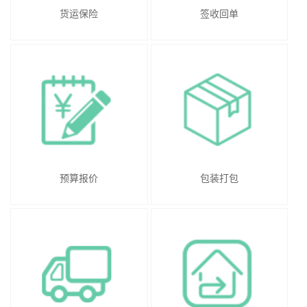
货运保险
签收回单
预算报价
包装打包