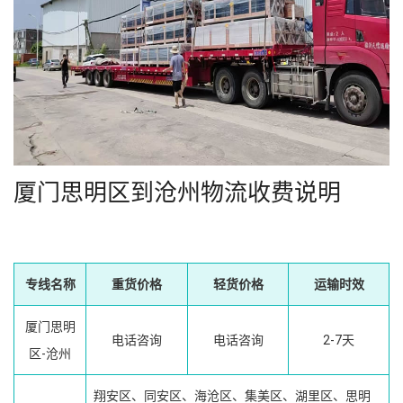
厦门思明区到沧州物流收费说明
专线名称
重货价格
轻货价格
运输时效
厦门思明
电话咨询
电话咨询
2-7天
区-沧州
翔安区、同安区、海沧区、集美区、湖里区、思明