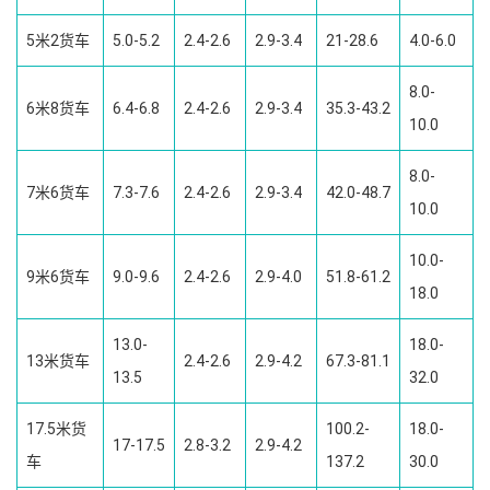
5米2货车
5.0-5.2
2.4-2.6
2.9-3.4
21-28.6
4.0-6.0
8.0-
6米8货车
6.4-6.8
2.4-2.6
2.9-3.4
35.3-43.2
10.0
8.0-
7米6货车
7.3-7.6
2.4-2.6
2.9-3.4
42.0-48.7
10.0
10.0-
9米6货车
9.0-9.6
2.4-2.6
2.9-4.0
51.8-61.2
18.0
13.0-
18.0-
13米货车
2.4-2.6
2.9-4.2
67.3-81.1
13.5
32.0
17.5米货
100.2-
18.0-
17-17.5
2.8-3.2
2.9-4.2
车
137.2
30.0