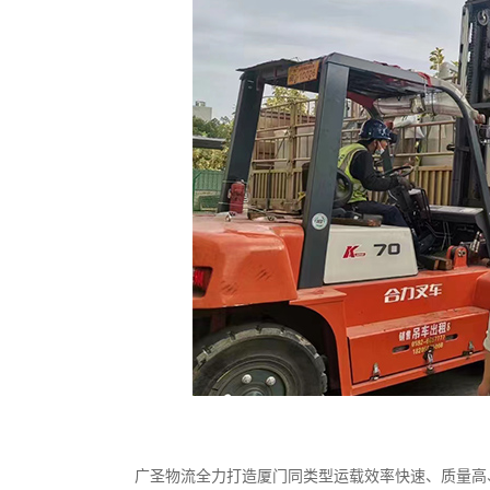
广圣物流全力打造厦门同类型运载效率快速、质量高、