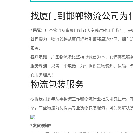
找厦门到邯郸物流公司为
*保障
：广圣物流从事厦门到邯郸专线运输工作数年，是
公司实力
：物流线路从厦门辐射到邯郸周边地区，拥有
服务；
客户承诺
：广圣物流承诺坚持以诚信为本，心怀感恩服
服务周到
：只需一个电话，为你提供货物装卸、运输、
心服务理念！
物流包装服务
根据我司多年从事物流工作和物流行业相关研究显示，在
率，广圣物流为您提高专业货物包装服务，可为您解决
*发货须知*