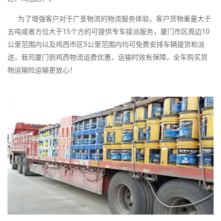
为了增强客户对于广圣物流的物流服务体验，客户货物重量大于
五吨或者方位大于15个方的可提供专车接派服务，厦门市区周边10
公里范围内以及鸡西市区5公里范围内均可免费安排车辆提货和派
送，我司厦门到鸡西物流运费优惠，运输时效有保障，全车购买货
物运输险运输更放心！