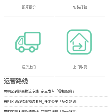
预算报价
包装打包
送货上门
上门取货
运营路线
思明区到鹤岗物流专线_定点发车「零担配货」
思明区到双鸭山物流专线_多少公里「多久能到」
思明区到大庆物流专线_门到门接送「急你所需」