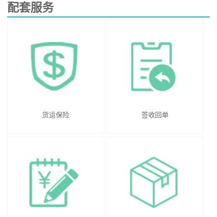
配套服务
货运保险
签收回单