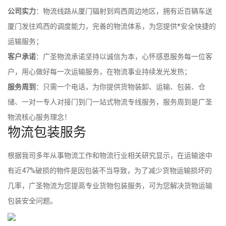
公司实力
：物流线路从厦门辐射到鸡西周边地区，拥有近百辆车送
厦门发往鸡西的调度能力，完善的物流体系，为您提供*安全快捷的
运输服务；
客户承诺
：广圣物流承诺坚持以诚信为本，心怀感恩服务每一位客
户，用心做好每一次运输服务，在物流事业持续发光发热；
服务周到
：只需一个电话，为你提供货物装卸、运输、包装、仓
储、一对一专人对接门到门一站式物流专线服务，服务周到是广圣
物流核心服务理念！
物流包装服务
根据我司多年从事物流工作和物流行业相关研究显示，在运输途中
有近47%破损的物件是因包装不当导致，为了减少货物运输损坏的
几率，广圣物流为您提高专业货物包装服务，可为您解决货物运输
包装安全问题。