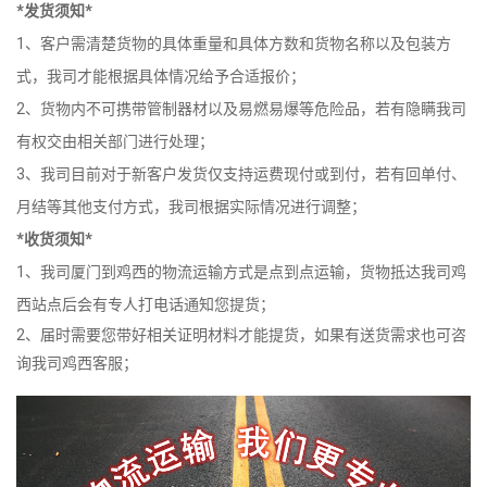
*发货须知*
1、客户需清楚货物的具体重量和具体方数和货物名称以及包装方
式，我司才能根据具体情况给予合适报价；
2、货物内不可携带管制器材以及易燃易爆等危险品，若有隐瞒我司
有权交由相关部门进行处理；
3、我司目前对于新客户发货仅支持运费现付或到付，若有回单付、
月结等其他支付方式，我司根据实际情况进行调整；
*收货须知*
1、我司厦门到鸡西的物流运输方式是点到点运输，货物抵达我司鸡
西站点后会有专人打电话通知您提货；
2、届时需要您带好相关证明材料才能提货，如果有送货需求也可咨
询我司鸡西客服；