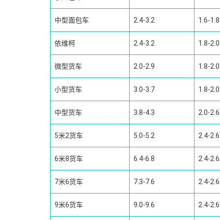
中型面包车
2.4-3.2
1.6-1.8
依维柯
2.4-3.2
1.8-2.0
微型货车
2.0-2.9
1.8-2.0
小型货车
3.0-3.7
1.8-2.0
中型货车
3.8-4.3
2.0-2.6
5米2货车
5.0-5.2
2.4-2.6
6米8货车
6.4-6.8
2.4-2.6
7米6货车
7.3-7.6
2.4-2.6
9米6货车
9.0-9.6
2.4-2.6