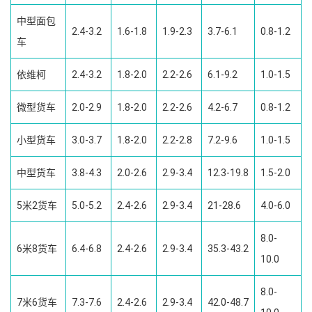
中型面包
2.4-3.2
1.6-1.8
1.9-2.3
3.7-6.1
0.8-1.2
车
依维柯
2.4-3.2
1.8-2.0
2.2-2.6
6.1-9.2
1.0-1.5
微型货车
2.0-2.9
1.8-2.0
2.2-2.6
4.2-6.7
0.8-1.2
小型货车
3.0-3.7
1.8-2.0
2.2-2.8
7.2-9.6
1.0-1.5
中型货车
3.8-4.3
2.0-2.6
2.9-3.4
12.3-19.8
1.5-2.0
5米2货车
5.0-5.2
2.4-2.6
2.9-3.4
21-28.6
4.0-6.0
8.0-
6米8货车
6.4-6.8
2.4-2.6
2.9-3.4
35.3-43.2
10.0
8.0-
7米6货车
7.3-7.6
2.4-2.6
2.9-3.4
42.0-48.7