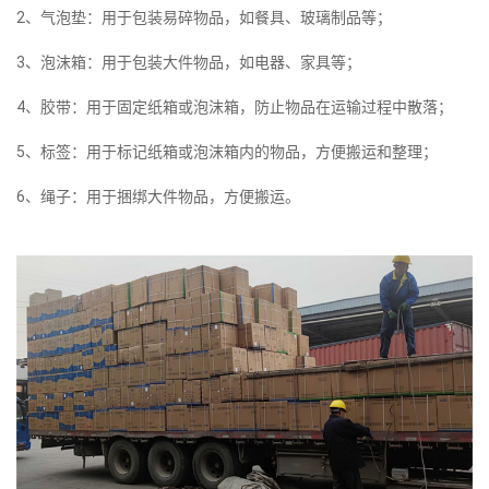
2、气泡垫：用于包装易碎物品，如餐具、玻璃制品等；
3、泡沫箱：用于包装大件物品，如电器、家具等；
4、胶带：用于固定纸箱或泡沫箱，防止物品在运输过程中散落；
5、标签：用于标记纸箱或泡沫箱内的物品，方便搬运和整理；
6、绳子：用于捆绑大件物品，方便搬运。