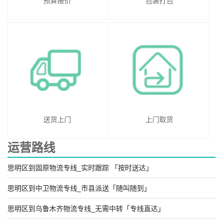
预算报价
包装打包
送货上门
上门取货
运营路线
思明区到固原物流专线_实时跟踪 「按时送达」
思明区到中卫物流专线_市县派送「随叫随到」
思明区到乌鲁木齐物流专线_无需中转「专线直达」