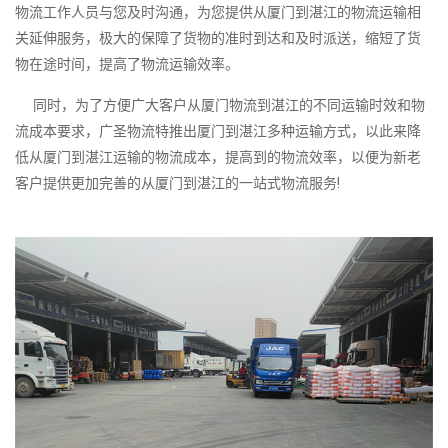
物流工作人员与您及时沟通，为您提供从厦门到湛江的物流运输相
关延伸服务，极大的保障了货物的准时到达和及时派送，缩短了货
物在途时间，提高了物流运输效率。
同时，为了方便广大客户从厦门物流到湛江的不同运输时效和物
流成本要求，广圣物流特推出厦门到湛江多种运输方式，以此来降
低从厦门到湛江运输的物流成本，提高到的物流效率，以便为新老
客户提供更加完善的从厦门到湛江的一站式物流服务!