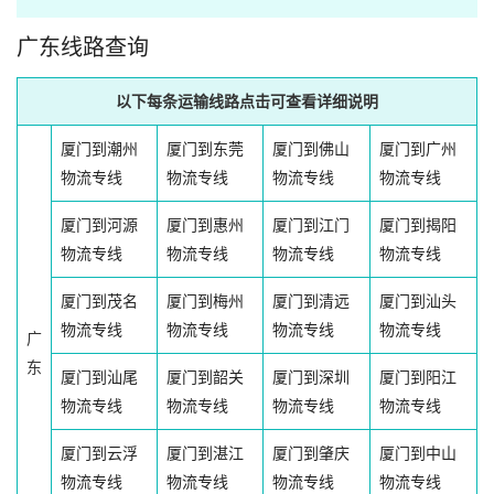
广东线路查询
以下每条运输线路点击可查看详细说明
厦门到潮州
厦门到东莞
厦门到佛山
厦门到广州
物流专线
物流专线
物流专线
物流专线
厦门到河源
厦门到惠州
厦门到江门
厦门到揭阳
物流专线
物流专线
物流专线
物流专线
厦门到茂名
厦门到梅州
厦门到清远
厦门到汕头
物流专线
物流专线
物流专线
物流专线
广
东
厦门到汕尾
厦门到韶关
厦门到深圳
厦门到阳江
物流专线
物流专线
物流专线
物流专线
厦门到云浮
厦门到湛江
厦门到肇庆
厦门到中山
物流专线
物流专线
物流专线
物流专线