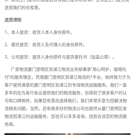
送到我们的仓库里。
送货须知
1、本人提货：收货人本人身份原件。
2、委托提货：收货人及代理人的身份原件。
3、公司提货：提货人身份原件与提货委托书（加盖公章）。
广圣物流厦门思明区到湛江物流业务部秉承“用心呵护，值得托
付”的服务理念，凭借厦门思明区到湛江物流的*平台，始终致力于为
客户提供满意的厦门思明区到湛江的专线物流运输服务。我们一直
多年的在为各行各业提供我们的物流服务，也得到了很多客户的认
可和口碑相传，如果您有意向选择我们，我们非常乐意为您解决物
流相关问题。当然，还有很多好的物流公司也提供从厦门思明区发
物流到湛江的运输服务，您也可以多多咨询，找到合适您的物流服
务商。