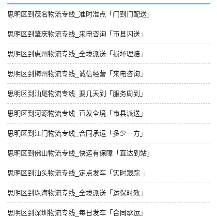
思明区到茂名物流专线_准时准点「门到门配送」
思明区到肇庆物流专线_来电咨询「市县闪送」
思明区到惠州物流专线_全境派送「损坏理赔」
思明区到梅州物流专线_诚信经营「来电咨询」
思明区到汕尾物流专线_要几天到「服务周到」
思明区到河源物流专线_直发全境「市县派送」
思明区到江门物流专线_合同承运「多少一方」
思明区到佛山物流专线_快运有保障「直达到站」
思明区到汕头物流专线_定点发车「实时跟踪 」
思明区到珠海物流专线_全境派送「运保时效」
思明区到深圳物流专线_每日发车「合同承运」