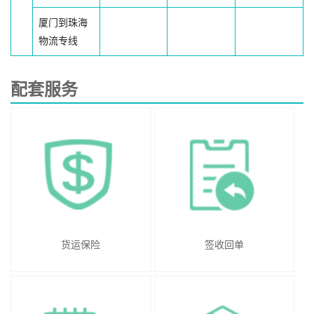
厦门到珠海
物流专线
配套服务
货运保险
签收回单