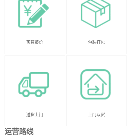
预算报价
包装打包
送货上门
上门取货
运营路线