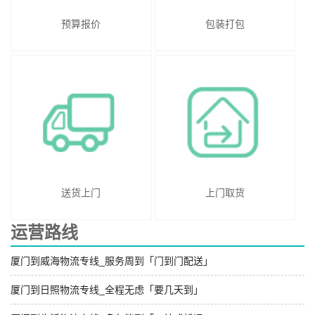
预算报价
包装打包
送货上门
上门取货
运营路线
厦门到威海物流专线_服务周到「门到门配送」
厦门到日照物流专线_全程无虑「要几天到」