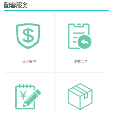
配套服务
货运保险
签收回单