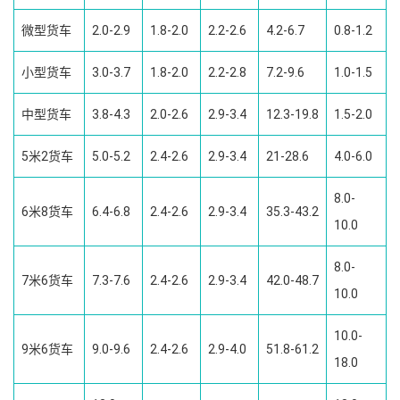
微型货车
2.0-2.9
1.8-2.0
2.2-2.6
4.2-6.7
0.8-1.2
小型货车
3.0-3.7
1.8-2.0
2.2-2.8
7.2-9.6
1.0-1.5
中型货车
3.8-4.3
2.0-2.6
2.9-3.4
12.3-19.8
1.5-2.0
5米2货车
5.0-5.2
2.4-2.6
2.9-3.4
21-28.6
4.0-6.0
8.0-
6米8货车
6.4-6.8
2.4-2.6
2.9-3.4
35.3-43.2
10.0
8.0-
7米6货车
7.3-7.6
2.4-2.6
2.9-3.4
42.0-48.7
10.0
10.0-
9米6货车
9.0-9.6
2.4-2.6
2.9-4.0
51.8-61.2
18.0