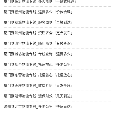
厦门到临沂物流专线_多久能到「一站式托运」
厦门到德州物流专线_运费多少「价位合理」
厦门到聊城物流专线_服务周到「全境到达」
厦门到滨州物流专线_资质齐全「定点发车」
厦门到济宁物流专线_随叫随到「专线查询」
厦门到潍坊物流专线_专线查询「运费多少」
厦门到烟台物流专线_托运放心「多少公里」
厦门到东营物流专线_托运省心「托运放心」
厦门到枣庄物流专线_收费介绍「直发全境」
厦门到淄博物流专线_运保时效「几天到达」
漳州到北京物流专线_多少公里「快运直达」