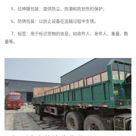
5、拉伸膜包装：提供防尘、防潮和防划伤的保护；
6、防锈包装：以防止设备在运输过程中生锈。
7、标签：用于标识货物的信息，如收件人、发件人、重量、数
量等。