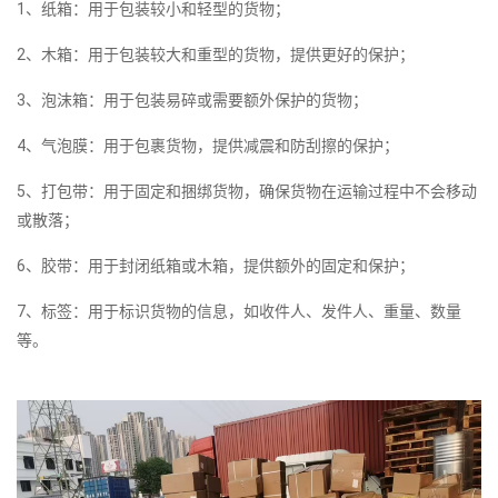
1、纸箱：用于包装较小和轻型的货物；
2、木箱：用于包装较大和重型的货物，提供更好的保护；
3、泡沫箱：用于包装易碎或需要额外保护的货物；
4、气泡膜：用于包裹货物，提供减震和防刮擦的保护；
5、打包带：用于固定和捆绑货物，确保货物在运输过程中不会移动
或散落；
6、胶带：用于封闭纸箱或木箱，提供额外的固定和保护；
7、标签：用于标识货物的信息，如收件人、发件人、重量、数量
等。