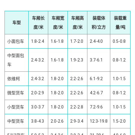
车厢长
车厢宽
车厢高
装载体
装载重
车型
度/米
度/米
度/米
积/立方
量/吨
小面包车
1.8-2.4
1.6-1.8
1.7-2.0
2.4-4.0
0.5-0.8
中型面包
2.4-3.2
1.6-1.8
1.9-2.3
3.7-6.1
0.8-1.2
车
依维柯
2.4-3.2
1.8-2.0
2.2-2.6
6.1-9.2
1.0-1.5
微型货车
2.0-2.9
1.8-2.0
2.2-2.6
4.2-6.7
0.8-1.2
小型货车
3.0-3.7
1.8-2.0
2.2-2.8
7.2-9.6
1.0-1.5
中型货车
3.8-4.3
2.0-2.6
2.9-3.4
12.3-19.8
1.5-2.0