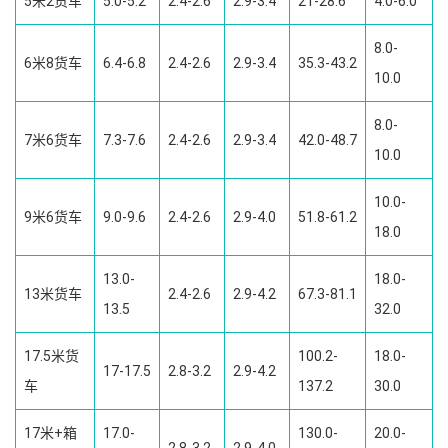
5米2货车
5.0-5.2
2.4-2.6
2.9-3.4
21-28.6
4.0-6.0
8.0-
6米8货车
6.4-6.8
2.4-2.6
2.9-3.4
35.3-43.2
10.0
8.0-
7米6货车
7.3-7.6
2.4-2.6
2.9-3.4
42.0-48.7
10.0
10.0-
9米6货车
9.0-9.6
2.4-2.6
2.9-4.0
51.8-61.2
18.0
13.0-
18.0-
13米货车
2.4-2.6
2.9-4.2
67.3-81.1
13.5
32.0
17.5米货
100.2-
18.0-
17-17.5
2.8-3.2
2.9-4.2
车
137.2
30.0
17米+箱
17.0-
130.0-
20.0-