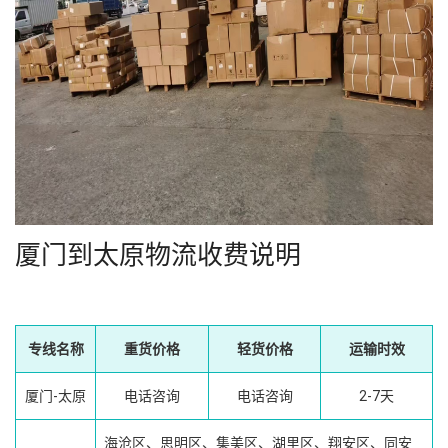
厦门到太原物流收费说明
专线名称
重货价格
轻货价格
运输时效
厦门-太原
电话咨询
电话咨询
2-7天
海沧区、思明区、集美区、湖里区、翔安区、同安