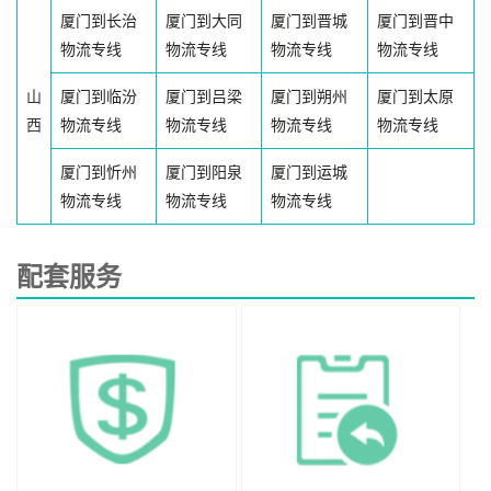
厦门到长治
厦门到大同
厦门到晋城
厦门到晋中
物流专线
物流专线
物流专线
物流专线
山
厦门到临汾
厦门到吕梁
厦门到朔州
厦门到太原
西
物流专线
物流专线
物流专线
物流专线
厦门到忻州
厦门到阳泉
厦门到运城
物流专线
物流专线
物流专线
配套服务