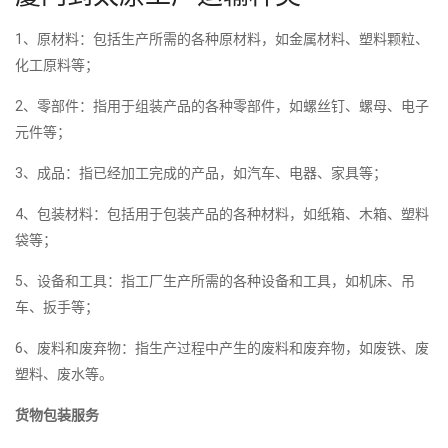
1、原材料：包括生产所需的各种原材料，如金属材料、塑料颗粒、
化工原料等；
2、零部件：指用于组装产品的各种零部件，如螺丝钉、螺母、电子
元件等；
3、成品：指已经加工完成的产品，如汽车、电器、家具等；
4、包装材料：包括用于包装产品的各种材料，如纸箱、木箱、塑料
袋等；
5、设备和工具：指工厂生产所需的各种设备和工具，如机床、吊
车、扳手等；
6、废料和废弃物：指生产过程中产生的废料和废弃物，如废铁、废
塑料、废水等。
货物包装服务