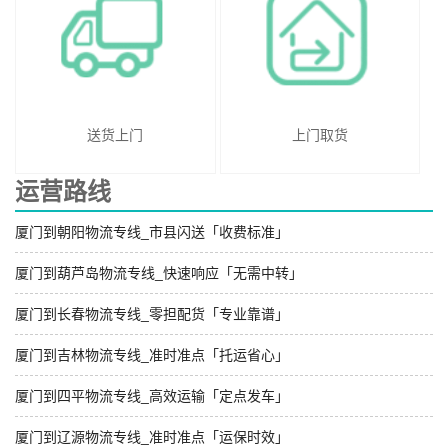
送货上门
上门取货
运营路线
厦门到朝阳物流专线_市县闪送「收费标准」
厦门到葫芦岛物流专线_快速响应「无需中转」
厦门到长春物流专线_零担配货「专业靠谱」
厦门到吉林物流专线_准时准点「托运省心」
厦门到四平物流专线_高效运输「定点发车」
厦门到辽源物流专线_准时准点「运保时效」