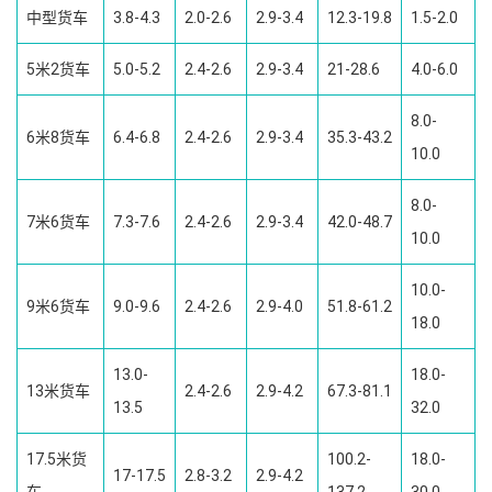
中型货车
3.8-4.3
2.0-2.6
2.9-3.4
12.3-19.8
1.5-2.0
5米2货车
5.0-5.2
2.4-2.6
2.9-3.4
21-28.6
4.0-6.0
8.0-
6米8货车
6.4-6.8
2.4-2.6
2.9-3.4
35.3-43.2
10.0
8.0-
7米6货车
7.3-7.6
2.4-2.6
2.9-3.4
42.0-48.7
10.0
10.0-
9米6货车
9.0-9.6
2.4-2.6
2.9-4.0
51.8-61.2
18.0
13.0-
18.0-
13米货车
2.4-2.6
2.9-4.2
67.3-81.1
13.5
32.0
17.5米货
100.2-
18.0-
17-17.5
2.8-3.2
2.9-4.2
车
137.2
30.0