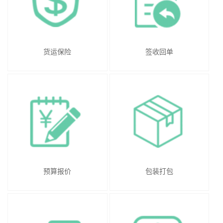
货运保险
签收回单
预算报价
包装打包