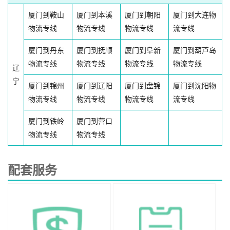
厦门到鞍山
厦门到本溪
厦门到朝阳
厦门到大连物
物流专线
物流专线
物流专线
流专线
厦门到丹东
厦门到抚顺
厦门到阜新
厦门到葫芦岛
物流专线
物流专线
物流专线
物流专线
辽
宁
厦门到锦州
厦门到辽阳
厦门到盘锦
厦门到沈阳物
物流专线
物流专线
物流专线
流专线
厦门到铁岭
厦门到营口
物流专线
物流专线
配套服务