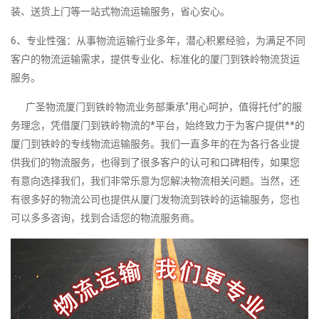
装、送货上门等一站式物流运输服务，省心安心。
6、专业性强：从事物流运输行业多年，潜心积累经验，为满足不同
客户的物流运输需求，提供专业化、标准化的厦门到铁岭物流货运
服务。
广圣物流厦门到铁岭物流业务部秉承“用心呵护，值得托付”的服
务理念，凭借厦门到铁岭物流的*平台，始终致力于为客户提供**的
厦门到铁岭的专线物流运输服务。我们一直多年的在为各行各业提
供我们的物流服务，也得到了很多客户的认可和口碑相传，如果您
有意向选择我们，我们非常乐意为您解决物流相关问题。当然，还
有很多好的物流公司也提供从厦门发物流到铁岭的运输服务，您也
可以多多咨询，找到合适您的物流服务商。