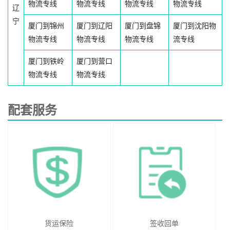
物流专线
物流专线
物流专线
物流专线
辽
宁
厦门到锦州
厦门到辽阳
厦门到盘锦
厦门到沈阳物
物流专线
物流专线
物流专线
流专线
厦门到铁岭
厦门到营口
物流专线
物流专线
配套服务
货运保险
签收回单