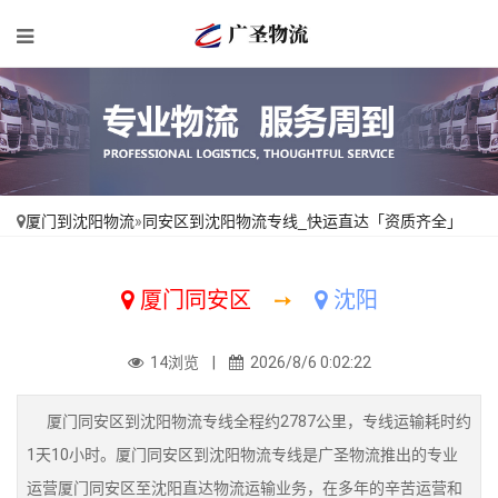
厦门到沈阳物流
»
同安区到沈阳物流专线_快运直达「资质齐全」
厦门同安区
➙
沈阳
14浏览 |
2026/8/6 0:02:22
厦门同安区到沈阳物流专线全程约2787公里，专线运输耗时约
1天10小时。厦门同安区到沈阳物流专线是广圣物流推出的专业
运营厦门同安区至沈阳直达物流运输业务，在多年的辛苦运营和