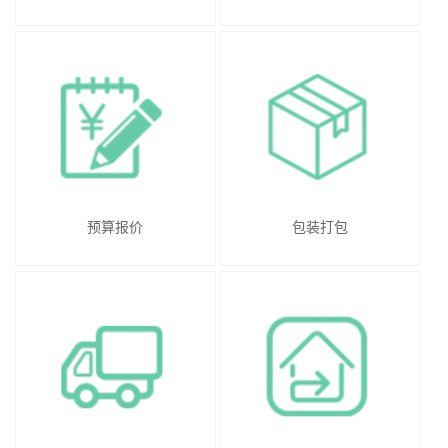
预算报价
包装打包