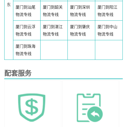
东
厦门到汕尾
厦门到韶关
厦门到深圳
厦门到阳江
物流专线
物流专线
物流专线
物流专线
厦门到云浮
厦门到湛江
厦门到肇庆
厦门到中山
物流专线
物流专线
物流专线
物流专线
厦门到珠海
物流专线
配套服务