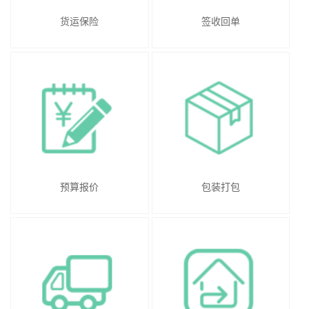
货运保险
签收回单
预算报价
包装打包