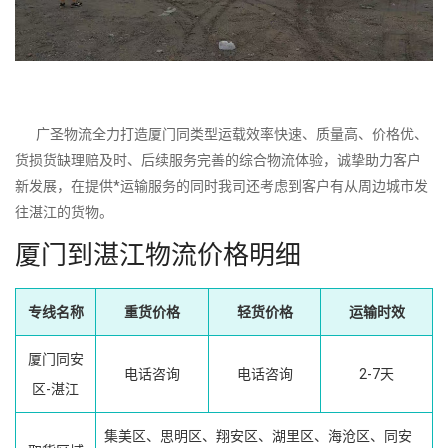
广圣物流全力打造厦门同类型运载效率快速、质量高、价格优、
货损货缺理赔及时、后续服务完善的综合物流体验，诚挚助力客户
新发展，在提供*运输服务的同时我司还考虑到客户有从周边城市发
往湛江的货物。
厦门到湛江物流价格明细
专线名称
重货价格
轻货价格
运输时效
厦门同安
电话咨询
电话咨询
2-7天
区-湛江
集美区、思明区、翔安区、湖里区、海沧区、同安