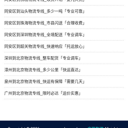
同安区到汕头物流专线_多少一吨「专业可靠」
同安区到珠海物流专线_市县闪送「合理收费」
同安区到深圳物流专线_全境配送「专业调车」
同安区到韶关物流专线_快速响应「托运放心」
深圳到北京物流专线_整车配货「专业调车」
漳州到北京物流专线_多少公里「快运直达」
泉州到北京物流专线_快运有保障「需要几天」
广州到北京物流专线_限时必达「运价实惠」