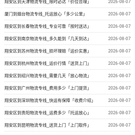
翔安区到天津物流专线_限时必达「价位合理」
2026-08-07
厦门到烟台物流专线_托运放心「多少公里」
2026-08-07
翔安区到长春物流专线_专业可靠「按时送达」
2026-08-07
翔安区到南京物流专线_多久能到「几天到达」
2026-08-07
翔安区到苏州物流专线_损坏理赔「运价实惠」
2026-08-07
翔安区到杭州物流专线_运价行情「送货上门」
2026-08-07
翔安区到绍兴物流专线_需要几天「放心物流」
2026-08-07
翔安区到广州物流专线_费用多少「上门提货」
2026-08-07
翔安区到深圳物流专线_快运有保障「收费介绍」
2026-08-07
翔安区到贵阳物流专线_运费多少「托运放心」
2026-08-07
翔安区到昆明物流专线_送货上门「上门取件」
2026-08-07