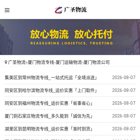
广圣物流
»
厦门物流专线-厦门运输物流-厦门物流公司
集美区到常州物流专线_一站式托运「全境派送」
2026-08-07
同安区到哈尔滨物流专线_运价实惠「上门取件」
2026-08-07
同安区到福州物流专线_运价实惠「省事省心」
2026-08-07
厦门到石家庄物流专线_多久能到「诚信为先」
2026-08-07
湖里区到昆明物流专线_运价实惠「准时到货」
2026-08-07