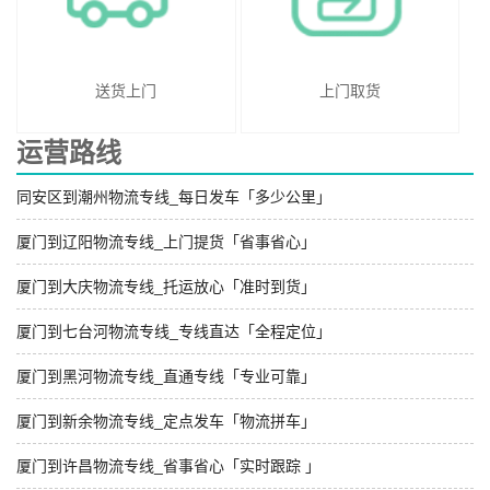
送货上门
上门取货
运营路线
同安区到潮州物流专线_每日发车「多少公里」
厦门到辽阳物流专线_上门提货「省事省心」
厦门到大庆物流专线_托运放心「准时到货」
厦门到七台河物流专线_专线直达「全程定位」
厦门到黑河物流专线_直通专线「专业可靠」
厦门到新余物流专线_定点发车「物流拼车」
厦门到许昌物流专线_省事省心「实时跟踪 」