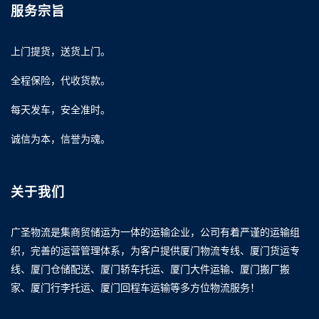
服务宗旨
上门提货，送货上门。
全程保险，代收货款。
每天发车，安全准时。
诚信为本，信誉为魂。
关于我们
广圣物流是集商贸储运为一体的运输企业，公司有着严谨的运输组
织，完善的运营管理体系，为客户提供厦门物流专线、厦门货运专
线、厦门仓储配送、厦门轿车托运、厦门大件运输、厦门搬厂搬
家、厦门行李托运、厦门回程车运输等多方位物流服务！