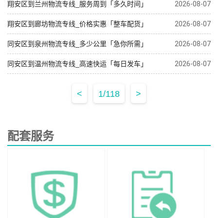
翔安区到兰州物流专线_服务周到「多久时间」
2026-08-07
翔安区到廊坊物流专线_价格实惠「整车配货」
2026-08-07
同安区到泉州物流专线_多少公里「急你所需」
2026-08-07
同安区到温州物流专线_高速快运「每日发车」
2026-08-07
<
1/118
>
配套服务