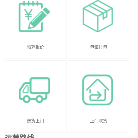
预算报价
包装打包
送货上门
上门取货