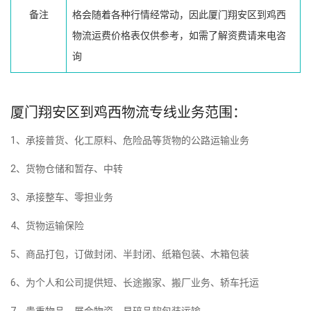
备注
格会随着各种行情经常动，因此厦门翔安区到鸡西
物流运费价格表仅供参考，如需了解资费请来电咨
询
厦门翔安区到鸡西物流专线业务范围：
1、承接普货、化工原料、危险品等货物的公路运输业务
2、货物仓储和暂存、中转
3、承接整车、零担业务
4、货物运输保险
5、商品打包，订做封闭、半封闭、纸箱包装、木箱包装
6、为个人和公司提供短、长途搬家、搬厂业务、轿车托运