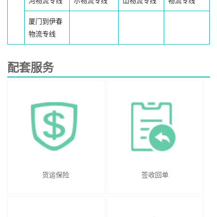
河物流专线
尔物流专线
山物流专线
物流专线
厦门到伊春
物流专线
配套服务
货运保险
签收回单