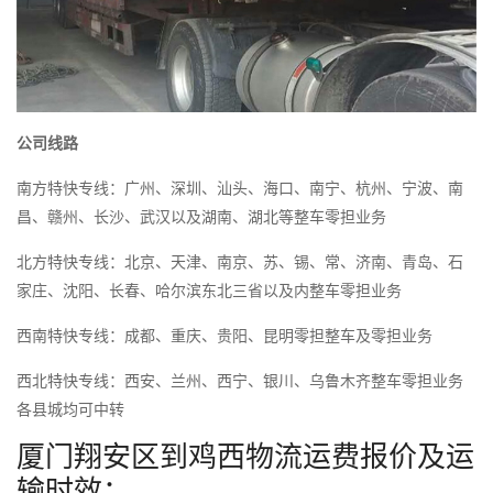
公司线路
南方特快专线：广州、深圳、汕头、海口、南宁、杭州、宁波、南
昌、赣州、长沙、武汉以及湖南、湖北等整车零担业务
北方特快专线：北京、天津、南京、苏、锡、常、济南、青岛、石
家庄、沈阳、长春、哈尔滨东北三省以及内整车零担业务
西南特快专线：成都、重庆、贵阳、昆明零担整车及零担业务
西北特快专线：西安、兰州、西宁、银川、乌鲁木齐整车零担业务
各县城均可中转
厦门翔安区到鸡西物流运费报价及运
输时效：