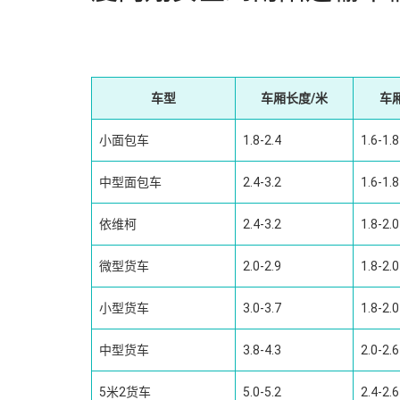
车型
车厢长度/米
车
小面包车
1.8-2.4
1.6-1.8
中型面包车
2.4-3.2
1.6-1.8
依维柯
2.4-3.2
1.8-2.0
微型货车
2.0-2.9
1.8-2.0
小型货车
3.0-3.7
1.8-2.0
中型货车
3.8-4.3
2.0-2.6
5米2货车
5.0-5.2
2.4-2.6