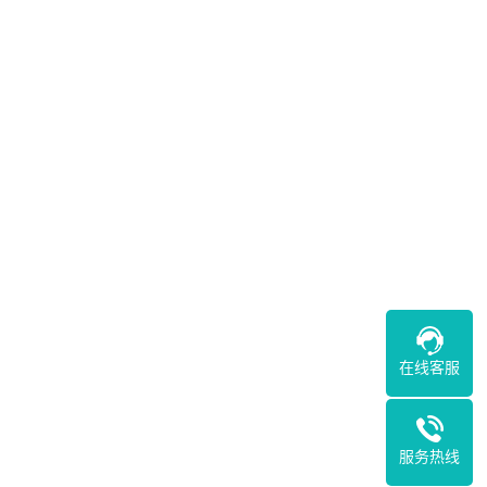
在线客服
服务热线