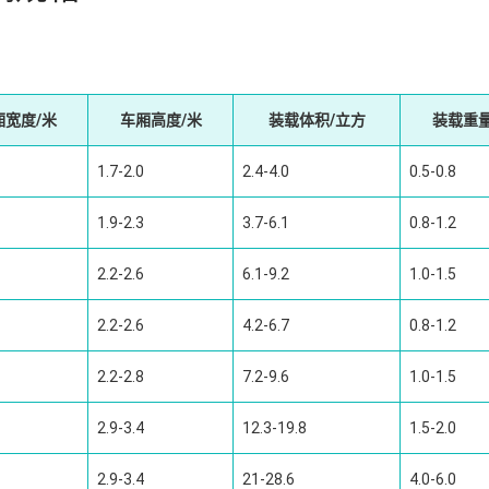
厢宽度/米
车厢高度/米
装载体积/立方
装载重量
1.7-2.0
2.4-4.0
0.5-0.8
1.9-2.3
3.7-6.1
0.8-1.2
2.2-2.6
6.1-9.2
1.0-1.5
2.2-2.6
4.2-6.7
0.8-1.2
2.2-2.8
7.2-9.6
1.0-1.5
2.9-3.4
12.3-19.8
1.5-2.0
2.9-3.4
21-28.6
4.0-6.0