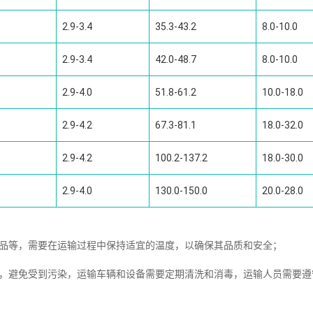
2.9-3.4
35.3-43.2
8.0-10.0
2.9-3.4
42.0-48.7
8.0-10.0
2.9-4.0
51.8-61.2
10.0-18.0
2.9-4.2
67.3-81.1
18.0-32.0
2.9-4.2
100.2-137.2
18.0-30.0
2.9-4.0
130.0-150.0
20.0-28.0
制品等，需要在运输过程中保持适宜的温度，以确保其品质和安全；
全，避免受到污染，运输车辆和设备需要定期清洗和消毒，运输人员需要遵