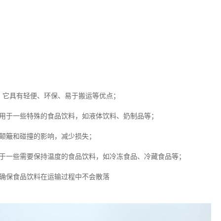
，它具有轻便、环保、易于搬运等优点；
适用于一些特殊的食品饮料，如液体饮料、奶制品等；
受颠簸和碰撞的影响，减少损失；
用于一些需要保持温度的食品饮料，如冷冻食品、冷藏食品等；
，确保食品饮料在运输过程中不会散落