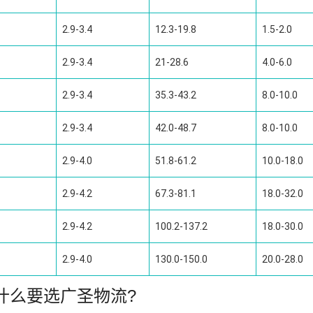
2.9-3.4
12.3-19.8
1.5-2.0
2.9-3.4
21-28.6
4.0-6.0
2.9-3.4
35.3-43.2
8.0-10.0
2.9-3.4
42.0-48.7
8.0-10.0
2.9-4.0
51.8-61.2
10.0-18.0
2.9-4.2
67.3-81.1
18.0-32.0
2.9-4.2
100.2-137.2
18.0-30.0
2.9-4.0
130.0-150.0
20.0-28.0
什么要选广圣物流?