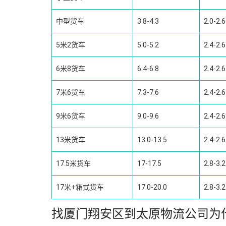
中型货车
3.8-4.3
2.0-2.6
5米2货车
5.0-5.2
2.4-2.6
6米8货车
6.4-6.8
2.4-2.6
7米6货车
7.3-7.6
2.4-2.6
9米6货车
9.0-9.6
2.4-2.6
13米货车
13.0-13.5
2.4-2.6
17.5米货车
17-17.5
2.8-3.2
17米+箱式货车
17.0-20.0
2.8-3.2
找厦门翔安区到太原物流公司为