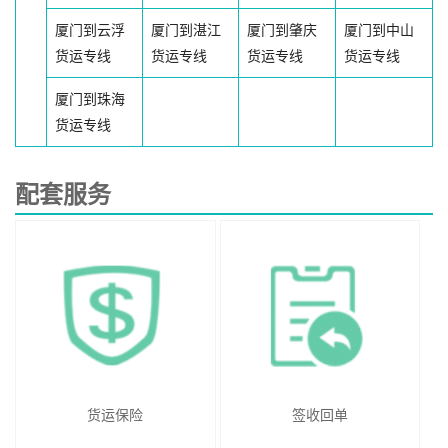
厦门到云浮
厦门到湛江
厦门到肇庆
厦门到中山
货运专线
货运专线
货运专线
货运专线
厦门到珠海
货运专线
配套服务
货运保险
签收回单