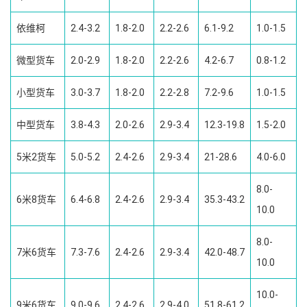
依维柯
2.4-3.2
1.8-2.0
2.2-2.6
6.1-9.2
1.0-1.5
微型货车
2.0-2.9
1.8-2.0
2.2-2.6
4.2-6.7
0.8-1.2
小型货车
3.0-3.7
1.8-2.0
2.2-2.8
7.2-9.6
1.0-1.5
中型货车
3.8-4.3
2.0-2.6
2.9-3.4
12.3-19.8
1.5-2.0
5米2货车
5.0-5.2
2.4-2.6
2.9-3.4
21-28.6
4.0-6.0
8.0-
6米8货车
6.4-6.8
2.4-2.6
2.9-3.4
35.3-43.2
10.0
8.0-
7米6货车
7.3-7.6
2.4-2.6
2.9-3.4
42.0-48.7
10.0
10.0-
9米6货车
9.0-9.6
2.4-2.6
2.9-4.0
51.8-61.2