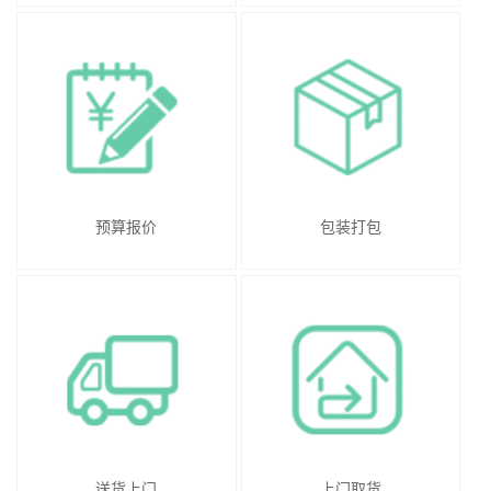
预算报价
包装打包
送货上门
上门取货