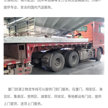
提供专业、安全的国内汽运服务。
厦门到湛江物流专线可以提供门到门服务，在厦门、翔安区、海
沧区、集美区、思明区、湖里区、同安区、等地都设有门店，提供
上门提货、送货上门服务。