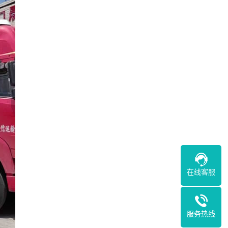
在线客服
服务热线