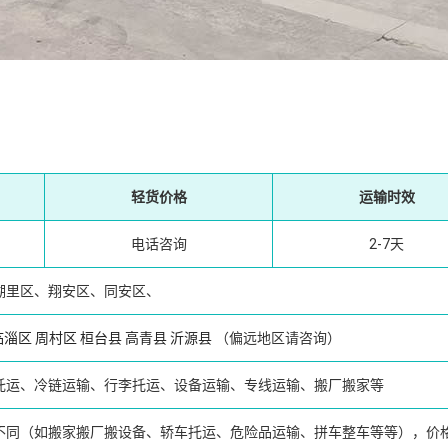
轻货价格
运输时效
电话咨询
2-7天
湖里区、翔安区、同安区、
临淄区
周村区
桓台县
高青县
沂源县
（偏远地区请咨询）
托运、冷链运输、行李托运、设备运输、专线运输、搬厂搬家等
不同（如搬家搬厂搬设备、轿车托运、危险品运输、拼车整车等等），价