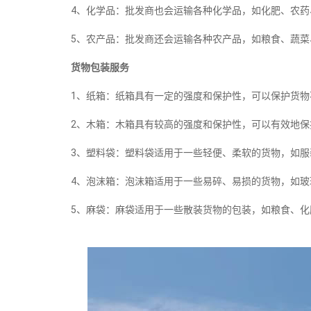
4、化学品：批发商也会运输各种化学品，如化肥、农药
5、农产品：批发商还会运输各种农产品，如粮食、蔬菜
货物包装服务
1、纸箱：纸箱具有一定的强度和保护性，可以保护货物
2、木箱：木箱具有较高的强度和保护性，可以有效地保
3、塑料袋：塑料袋适用于一些轻便、柔软的货物，如服
4、泡沫箱：泡沫箱适用于一些易碎、易损的货物，如玻
5、麻袋：麻袋适用于一些散装货物的包装，如粮食、化