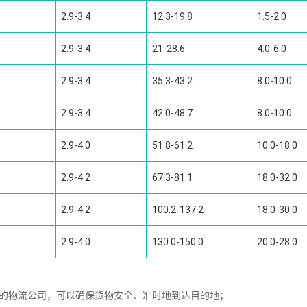
2.9-3.4
12.3-19.8
1.5-2.0
2.9-3.4
21-28.6
4.0-6.0
2.9-3.4
35.3-43.2
8.0-10.0
2.9-3.4
42.0-48.7
8.0-10.0
2.9-4.0
51.8-61.2
10.0-18.0
2.9-4.2
67.3-81.1
18.0-32.0
2.9-4.2
100.2-137.2
18.0-30.0
2.9-4.0
130.0-150.0
20.0-28.0
好的物流公司，可以确保货物安全、准时地到达目的地；