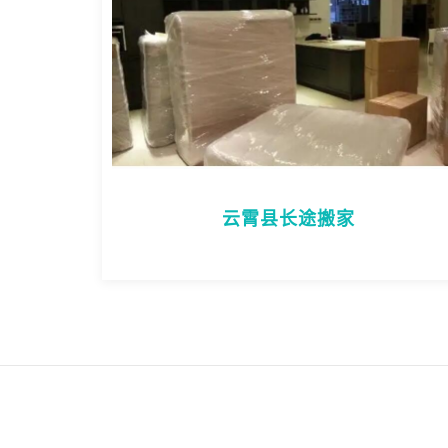
云霄县长途搬家