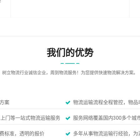
装
我们的优势
树立物流行业诚信企业，周到物流服务！为您提供快速物流解决方案。
方案
物流运输流程全程管控，物品
货上门等一站式物流运输服务
服务网络覆盖国内300多个城
费标准，透明的报价
多年从事物流运输行经验，为