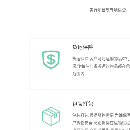
实行项目制专项运营，
货运保险
货运保险:客户可对运输物品进
保,使每件准备搬运的物品都在
范围内.
包装打包
包装打包,根据货物需要,为确保
户货物安全,防止货物在运输过