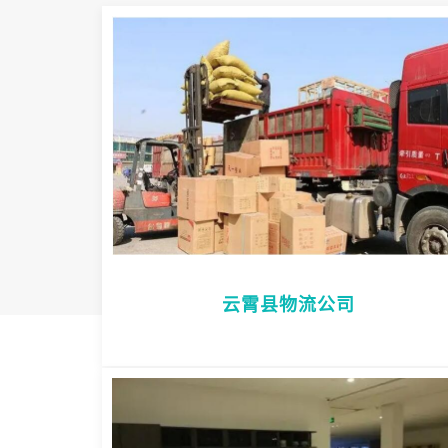
云霄县物流公司