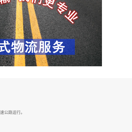
速公路运行。