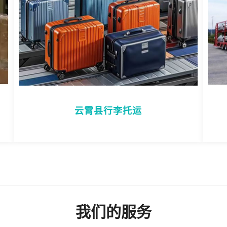
云霄县行李托运
我们的服务