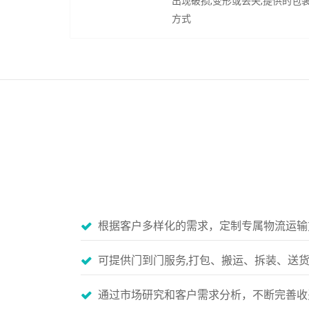
出现破损,变形或丢失,提供的包
方式
根据客户多样化的需求，定制专属物流运输
可提供门到门服务,打包、搬运、拆装、送
通过市场研究和客户需求分析，不断完善收