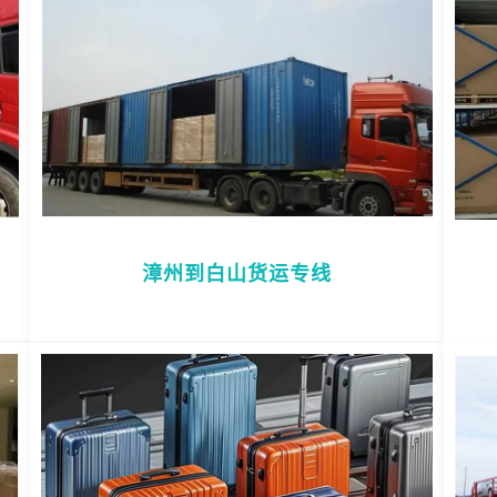
漳州到白山货运专线