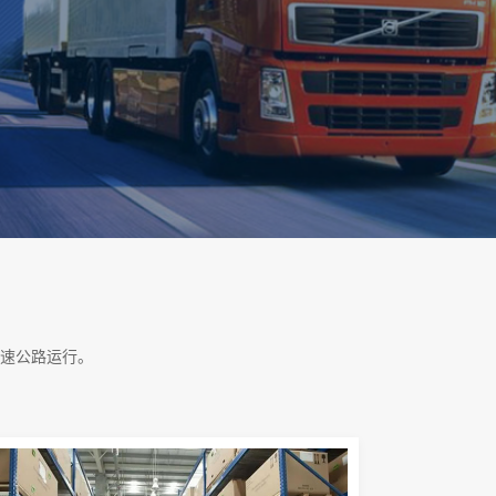
速公路运行。