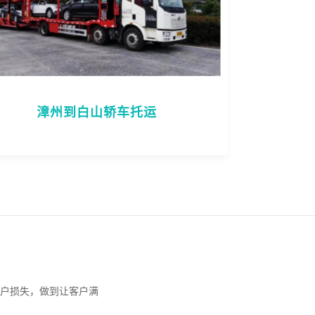
漳州到白山轿车托运
户损失，做到让客户满