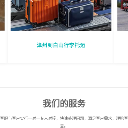
漳州到白山行李托运
我们的服务
客服与客户实行一对一专人对接，快速处理问题，满足客户需求，理赔客
意。