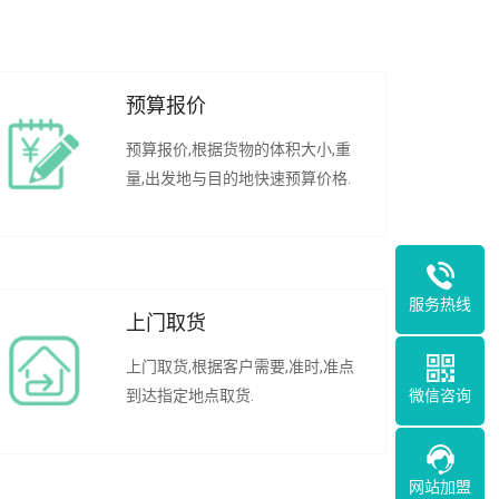
预算报价
预算报价,根据货物的体积大小,重
量,出发地与目的地快速预算价格.
服务热线
上门取货
上门取货,根据客户需要,准时,准点
微信咨询
到达指定地点取货.
网站加盟