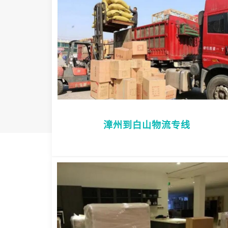
漳州到白山物流专线