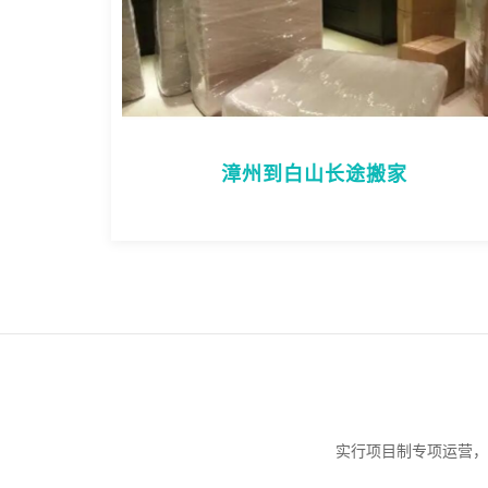
漳州到白山长途搬家
实行项目制专项运营，