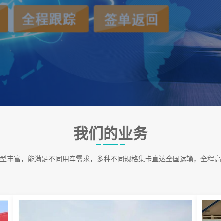
我们的业务
型丰富，能满足不同用车需求，多种不同规格集卡直达全国运输，全程高