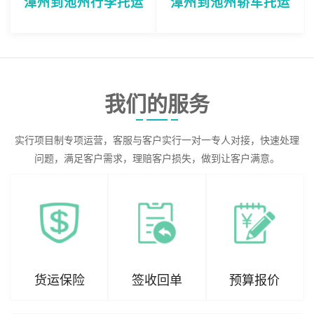
漳州到池州行李托运
漳州到池州轿车托运
我们的服务
实行项目制专项运营，客服与客户实行一对一专人对接，快速处理
问题，满足客户需求，理赔客户损失，做到让客户满意。
货运保险
签收回单
预算报价