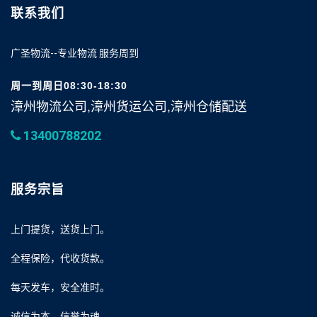
联系我们
广圣物流--专业物流 服务周到
周一到周日08:30-18:30
漳州物流公司,漳州货运公司,漳州仓储配送
13400788202
服务宗旨
上门提货，送货上门。
全程保险，代收货款。
每天发车，安全准时。
诚信为本，信誉为魂。