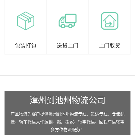
包装打包
送货上门
上门取货
漳州到池州物流公司
广圣物流为客户提供漳州到池州物流专线、货运专线、仓储配
送、轿车托运大件运输、搬厂搬家、行李托运、回程车运输等
多方位物流服务！