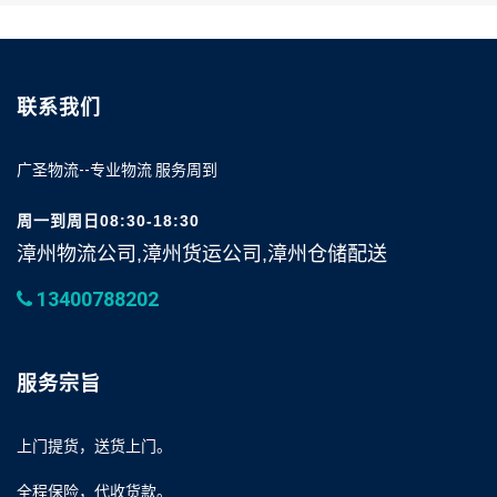
联系我们
广圣物流--专业物流 服务周到
周一到周日08:30-18:30
漳州物流公司,漳州货运公司,漳州仓储配送
13400788202
服务宗旨
上门提货，送货上门。
全程保险，代收货款。