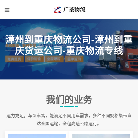
漳州到重庆物流公司-漳州到重
庆货运公司-重庆物流专线
我们的业务
运力充足，车型丰富，能满足不同用车需求，多种不同规格集卡直
达全国运输，全程高速公路运行。