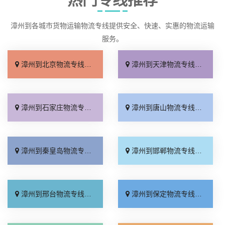
漳州到各城市货物运输物流专线提供安全、快速、实惠的物流运输
服务。
漳州到北京物流专线_多少公里「快运直达」
漳州到天津物流专线_高效快运「运价查询」
漳州到石家庄物流专线_几天到达「快速直达」
漳州到唐山物流专线_准时准点「一站式托运」
漳州到秦皇岛物流专线_直达到站「要多少钱」
漳州到邯郸物流专线_高效快运「来电咨询」
漳州到邢台物流专线_按时送达「运价实惠」
漳州到保定物流专线_快速响应「怎么收费」