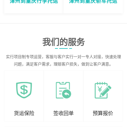
漳州到重庆行李托运
漳州到重庆轿车托运
我们的服务
实行项目制专项运营，客服与客户实行一对一专人对接，快速处理
问题，满足客户需求，理赔客户损失，做到让客户满意。
货运保险
签收回单
预算报价