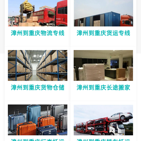
漳州到重庆物流专线
漳州到重庆货运专线
漳州到重庆货物仓储
漳州到重庆长途搬家