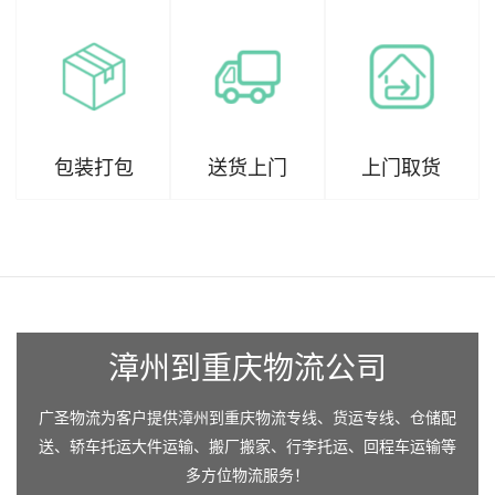
包装打包
送货上门
上门取货
漳州到重庆物流公司
广圣物流为客户提供漳州到重庆物流专线、货运专线、仓储配
送、轿车托运大件运输、搬厂搬家、行李托运、回程车运输等
多方位物流服务！