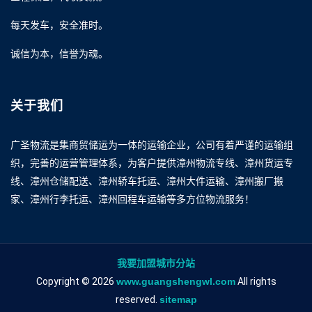
每天发车，安全准时。
诚信为本，信誉为魂。
关于我们
广圣物流是集商贸储运为一体的运输企业，公司有着严谨的运输组
织，完善的运营管理体系，为客户提供漳州物流专线、漳州货运专
线、漳州仓储配送、漳州轿车托运、漳州大件运输、漳州搬厂搬
家、漳州行李托运、漳州回程车运输等多方位物流服务！
我要加盟城市分站
Copyright © 2026
www.guangshengwl.com
All rights
reserved.
sitemap