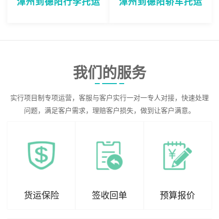
漳州到德阳行李托运
漳州到德阳轿车托运
我们的服务
实行项目制专项运营，客服与客户实行一对一专人对接，快速处理
问题，满足客户需求，理赔客户损失，做到让客户满意。
货运保险
签收回单
预算报价