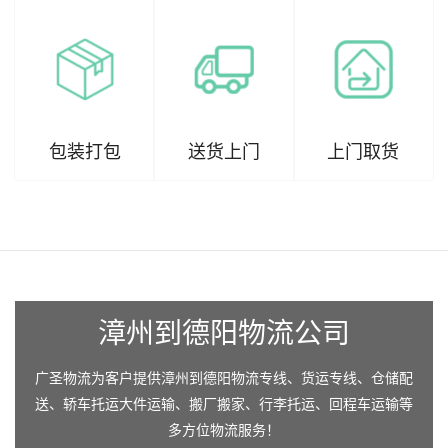
包装打包
送货上门
上门取货
漳州到德阳物流公司
广圣物流为客户提供漳州到德阳物流专线、货运专线、仓储配
送、轿车托运大件运输、搬厂搬家、行李托运、回程车运输等
多方位物流服务！