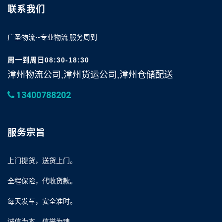
联系我们
广圣物流--专业物流 服务周到
周一到周日08:30-18:30
漳州物流公司,漳州货运公司,漳州仓储配送
13400788202
服务宗旨
上门提货，送货上门。
全程保险，代收货款。
每天发车，安全准时。
诚信为本，信誉为魂。