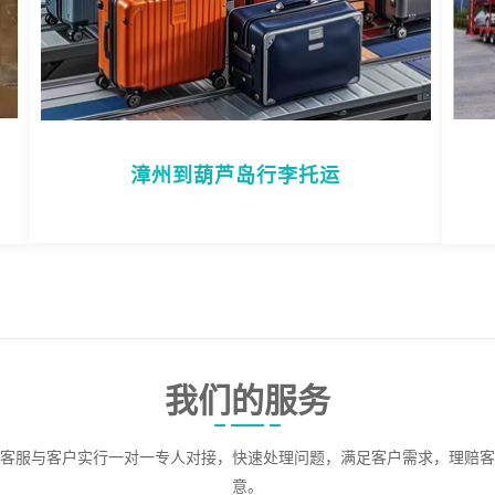
漳州到葫芦岛行李托运
我们的服务
客服与客户实行一对一专人对接，快速处理问题，满足客户需求，理赔客
意。