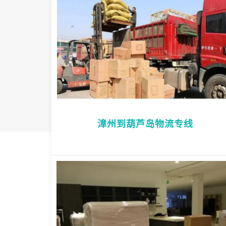
漳州到葫芦岛物流专线