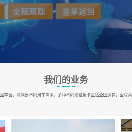
我们的业务
型丰富，能满足不同用车需求，多种不同规格集卡直达全国运输，全程高