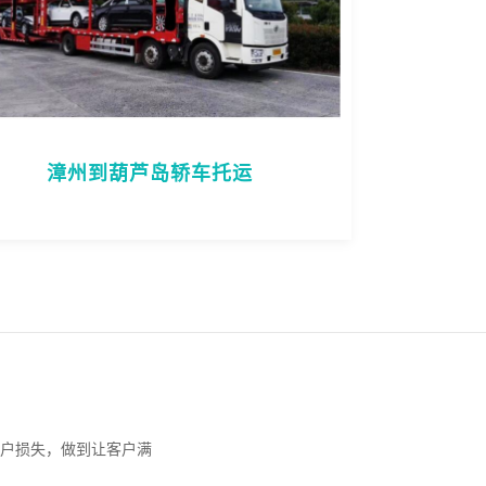
漳州到葫芦岛轿车托运
户损失，做到让客户满