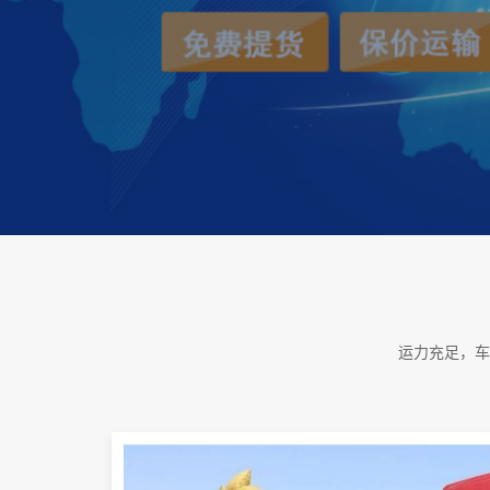
运力充足，车