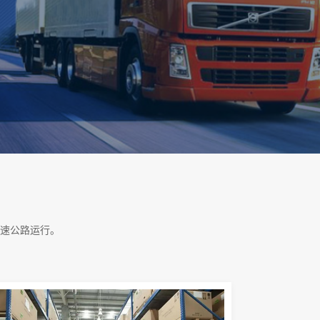
速公路运行。