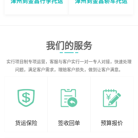
漳州到金昌行李托运
漳州到金昌轿车托运
我们的服务
实行项目制专项运营，客服与客户实行一对一专人对接，快速处理
问题，满足客户需求，理赔客户损失，做到让客户满意。
货运保险
签收回单
预算报价