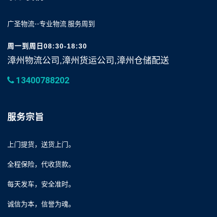
广圣物流--专业物流 服务周到
周一到周日08:30-18:30
漳州物流公司,漳州货运公司,漳州仓储配送
13400788202
服务宗旨
上门提货，送货上门。
全程保险，代收货款。
每天发车，安全准时。
诚信为本，信誉为魂。