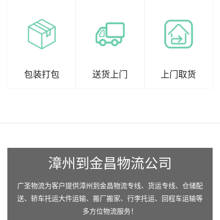
包装打包
送货上门
上门取货
漳州到金昌物流公司
广圣物流为客户提供漳州到金昌物流专线、货运专线、仓储配
送、轿车托运大件运输、搬厂搬家、行李托运、回程车运输等
多方位物流服务！