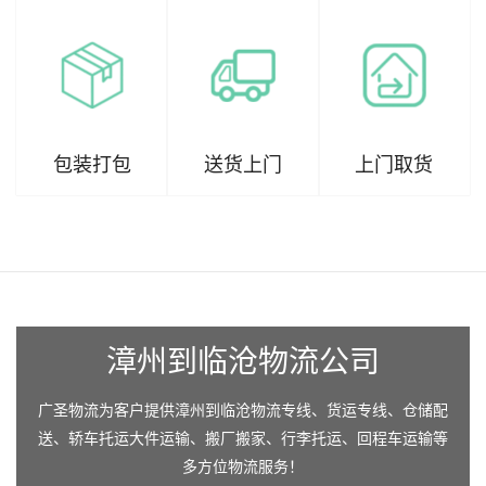
包装打包
送货上门
上门取货
漳州到临沧物流公司
广圣物流为客户提供漳州到临沧物流专线、货运专线、仓储配
送、轿车托运大件运输、搬厂搬家、行李托运、回程车运输等
多方位物流服务！