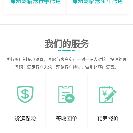
漳州到临沧行李托运
漳州到临沧轿车托运
我们的服务
实行项目制专项运营，客服与客户实行一对一专人对接，快速处理
问题，满足客户需求，理赔客户损失，做到让客户满意。
货运保险
签收回单
预算报价