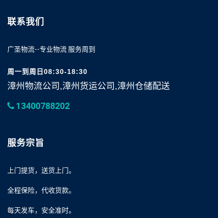
联系我们
广圣物流--专业物流 服务周到
周一到周日08:30-18:30
漳州物流公司,漳州货运公司,漳州仓储配送
13400788202
服务宗旨
上门提货，送货上门。
全程保险，代收货款。
每天发车，安全准时。