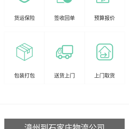
货运保险
签收回单
预算报价
包装打包
送货上门
上门取货
漳州到石家庄物流公司