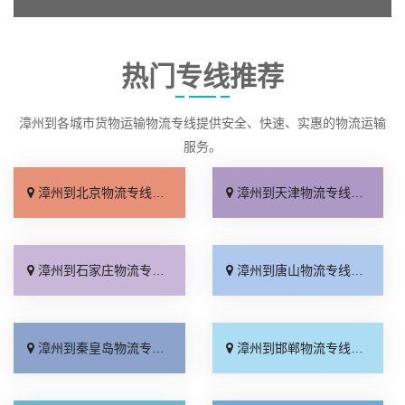
热门专线推荐
漳州到各城市货物运输物流专线提供安全、快速、实惠的物流运输
服务。
漳州到北京物流专线_多少公里「快运直达」
漳州到天津物流专线_高效快运「运价查询」
漳州到石家庄物流专线_几天到达「快速直达」
漳州到唐山物流专线_准时准点「一站式托运」
漳州到秦皇岛物流专线_直达到站「要多少钱」
漳州到邯郸物流专线_高效快运「来电咨询」