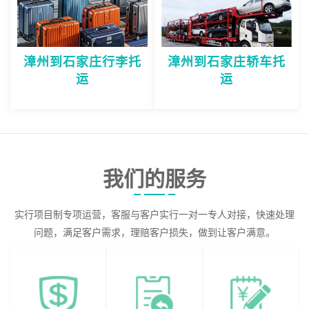
漳州到石家庄行李托
漳州到石家庄轿车托
运
运
我们的服务
实行项目制专项运营，客服与客户实行一对一专人对接，快速处理
问题，满足客户需求，理赔客户损失，做到让客户满意。