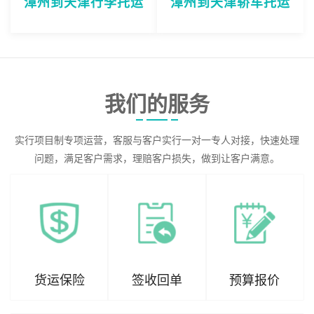
漳州到天津行李托运
漳州到天津轿车托运
我们的服务
实行项目制专项运营，客服与客户实行一对一专人对接，快速处理
问题，满足客户需求，理赔客户损失，做到让客户满意。
货运保险
签收回单
预算报价