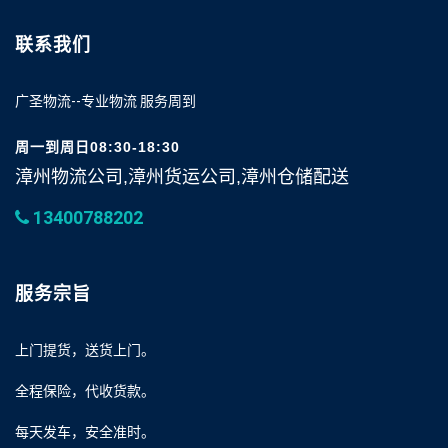
联系我们
广圣物流--专业物流 服务周到
周一到周日08:30-18:30
漳州物流公司,漳州货运公司,漳州仓储配送
13400788202
服务宗旨
上门提货，送货上门。
全程保险，代收货款。
每天发车，安全准时。