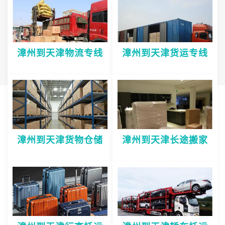
漳州到天津物流专线
漳州到天津货运专线
漳州到天津货物仓储
漳州到天津长途搬家