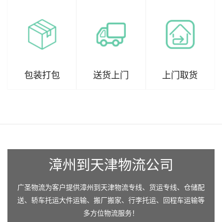
包装打包
送货上门
上门取货
漳州到天津物流公司
广圣物流为客户提供漳州到天津物流专线、货运专线、仓储配
送、轿车托运大件运输、搬厂搬家、行李托运、回程车运输等
多方位物流服务！