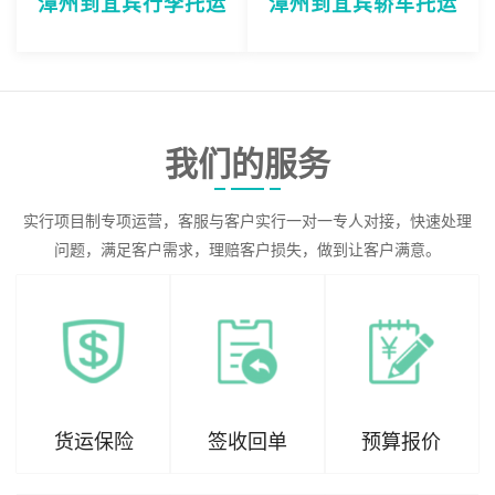
漳州到宜宾行李托运
漳州到宜宾轿车托运
我们的服务
实行项目制专项运营，客服与客户实行一对一专人对接，快速处理
问题，满足客户需求，理赔客户损失，做到让客户满意。
货运保险
签收回单
预算报价