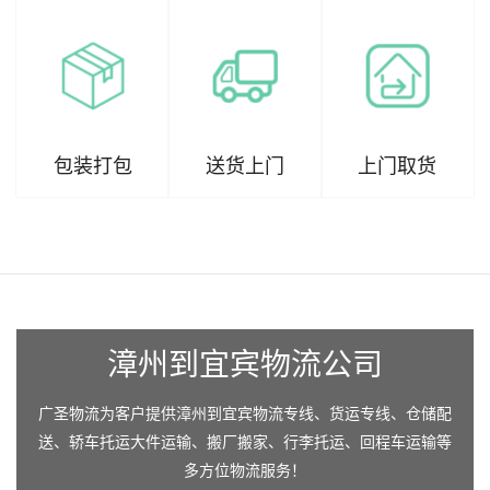
包装打包
送货上门
上门取货
漳州到宜宾物流公司
广圣物流为客户提供漳州到宜宾物流专线、货运专线、仓储配
送、轿车托运大件运输、搬厂搬家、行李托运、回程车运输等
多方位物流服务！