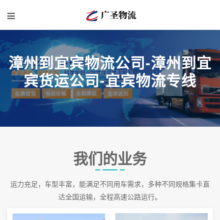
漳州到宜宾物流公司-漳州到宜
宾货运公司-宜宾物流专线
我们的业务
运力充足，车型丰富，能满足不同用车需求，多种不同规格集卡直
达全国运输，全程高速公路运行。