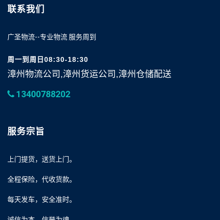
联系我们
广圣物流--专业物流 服务周到
周一到周日08:30-18:30
漳州物流公司,漳州货运公司,漳州仓储配送
13400788202
服务宗旨
上门提货，送货上门。
全程保险，代收货款。
每天发车，安全准时。
诚信为本，信誉为魂。