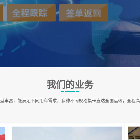
我们的业务
型丰富，能满足不同用车需求，多种不同规格集卡直达全国运输，全程高