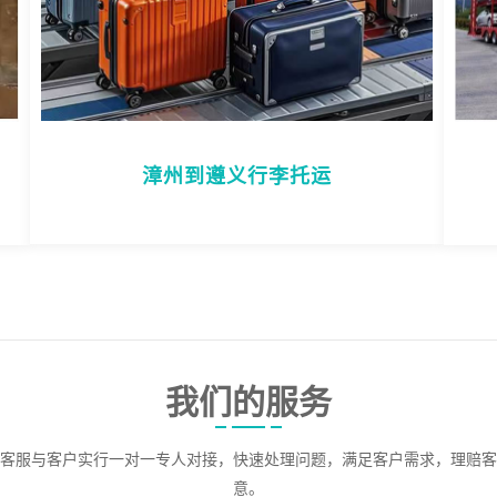
漳州到遵义行李托运
我们的服务
客服与客户实行一对一专人对接，快速处理问题，满足客户需求，理赔客
意。