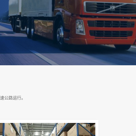
速公路运行。