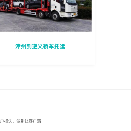
漳州到遵义轿车托运
户损失，做到让客户满