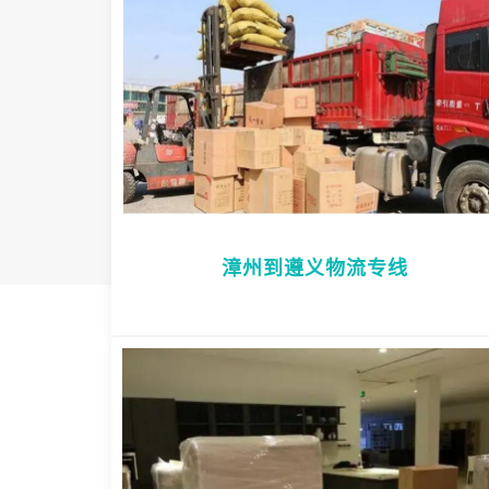
漳州到遵义物流专线