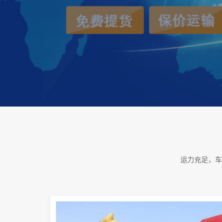
运力充足，车