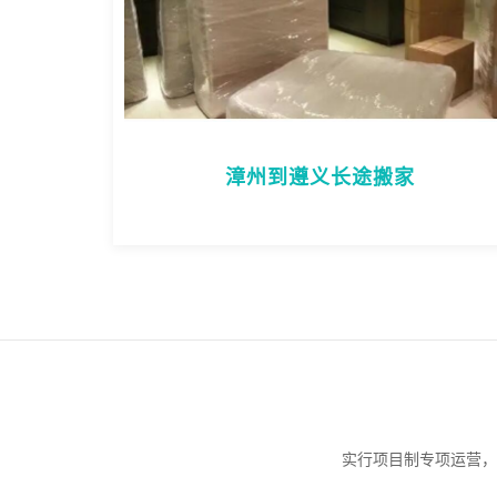
漳州到遵义长途搬家
实行项目制专项运营，