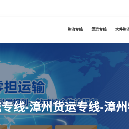
物流专线
货运专线
大件物
专线-漳州货运专线-漳