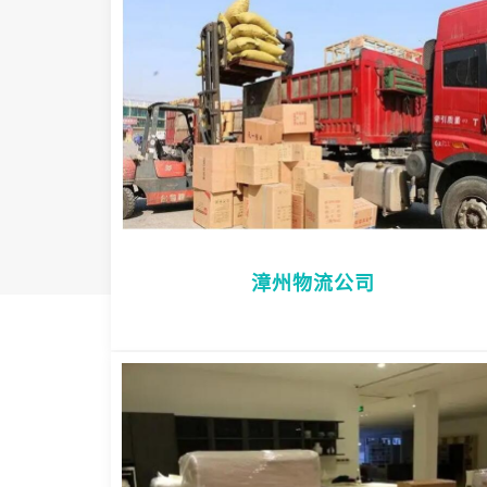
漳州物流公司