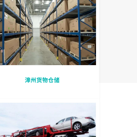
漳州货物仓储