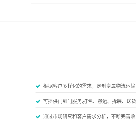
根据客户多样化的需求，定制专属物流运输
可提供门到门服务,打包、搬运、拆装、送
通过市场研究和客户需求分析，不断完善收