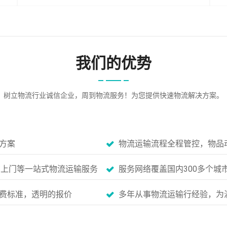
我们的优势
树立物流行业诚信企业，周到物流服务！为您提供快速物流解决方案。
方案
物流运输流程全程管控，物品
货上门等一站式物流运输服务
服务网络覆盖国内300多个城
费标准，透明的报价
多年从事物流运输行经验，为