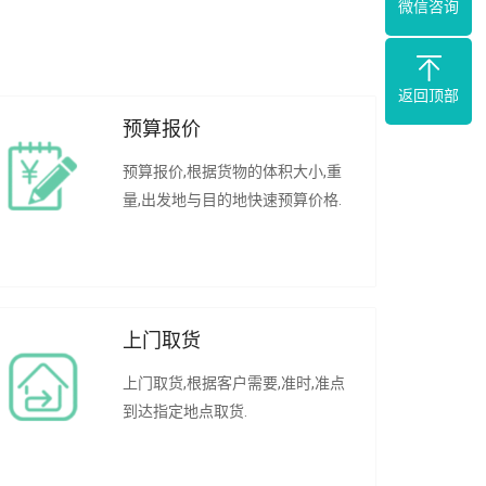
微信咨询
返回顶部
预算报价
预算报价,根据货物的体积大小,重
量,出发地与目的地快速预算价格.
上门取货
上门取货,根据客户需要,准时,准点
到达指定地点取货.