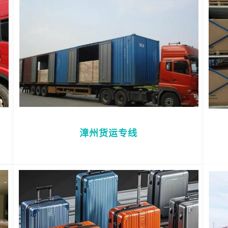
漳州货运专线