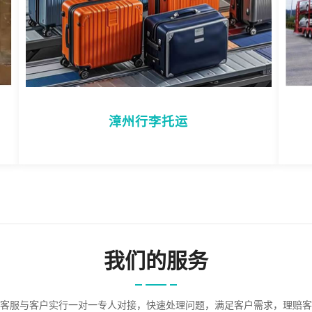
漳州行李托运
我们的服务
客服与客户实行一对一专人对接，快速处理问题，满足客户需求，理赔客