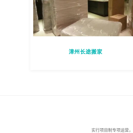
漳州长途搬家
实行项目制专项运营，