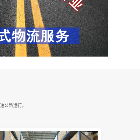
速公路运行。