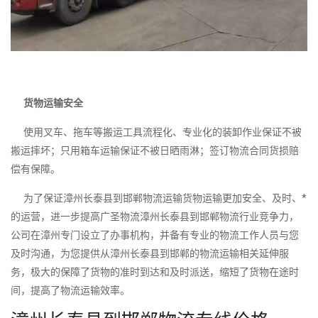
货物运输安全
使用叉车、拖车等搬运工具流程化、专业化的装卸作业保证不被
搬运摔坏；只用箱车运输保证不被日晒雨淋；签订物流合同货损赔
偿有保障。
为了保证漳州长泰县到邯郸物流运输货物运输更加安全、及时、*
的运营，进一步提高广圣物流漳州长泰县到邯郸物流行业竞争力，
公司在漳州专门设立了办事机构，并备有专业的物流工作人员与您
及时沟通，为您提供从漳州长泰县到邯郸的物流运输相关延伸服
务，极大的保障了货物的准时到达和及时派送，缩短了货物在途时
间，提高了物流运输效率。