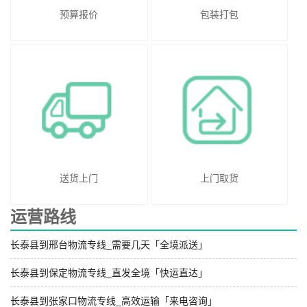
预算报价
包装打包
送货上门
上门取货
运营路线
长泰县到邢台物流专线_需要几天「全境派送」
长泰县到保定物流专线_直发全境「快运直达」
长泰县到张家口物流专线_高效运输「来电咨询」