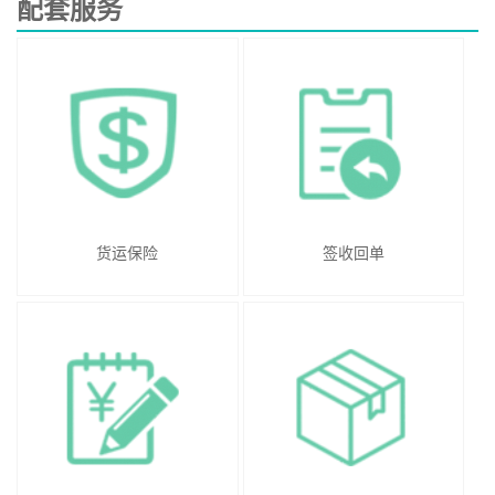
配套服务
货运保险
签收回单