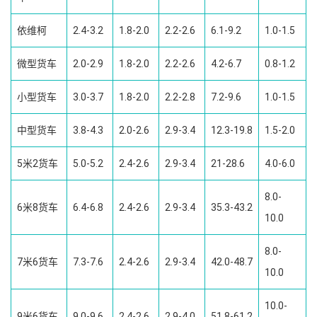
依维柯
2.4-3.2
1.8-2.0
2.2-2.6
6.1-9.2
1.0-1.5
微型货车
2.0-2.9
1.8-2.0
2.2-2.6
4.2-6.7
0.8-1.2
小型货车
3.0-3.7
1.8-2.0
2.2-2.8
7.2-9.6
1.0-1.5
中型货车
3.8-4.3
2.0-2.6
2.9-3.4
12.3-19.8
1.5-2.0
5米2货车
5.0-5.2
2.4-2.6
2.9-3.4
21-28.6
4.0-6.0
8.0-
6米8货车
6.4-6.8
2.4-2.6
2.9-3.4
35.3-43.2
10.0
8.0-
7米6货车
7.3-7.6
2.4-2.6
2.9-3.4
42.0-48.7
10.0
10.0-
9米6货车
9.0-9.6
2.4-2.6
2.9-4.0
51.8-61.2