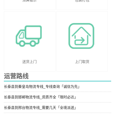
预算报价
包装打包
送货上门
上门取货
运营路线
长泰县到秦皇岛物流专线_专线查询「诚信为先」
长泰县到邯郸物流专线_资质齐全「限时必达」
长泰县到邢台物流专线_需要几天「全境派送」