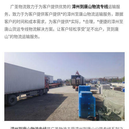
广圣物流致力于为客户提供优势的
漳州到唐山物流专线
运输服
务，致力于为客户提供客户提供*的漳州至唐山物流运输服务，跟据
客户的时间和成本需求，为客户提供*实际，*合理，*便捷的漳州至
唐山货运专线物流解决方案。让客户轻松享受"足不出户，货到唐
山"的物流运输服务。
漳州到唐山物流专线
是广圣物流主营漳州到唐山公路专线系列之