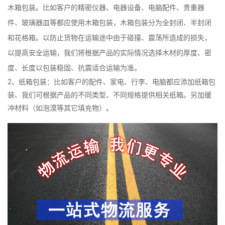
木箱包装。比如客户的精密仪器、电器设备、电脑配件、贵重器
件、玻璃器皿等都应使用木箱包装，木箱包装分为全封闭、半封闭
和花格箱。以防止货物在运输途中由于碰撞、震荡所造成的损失，
以提高安全运输，我们将根据产品的实际情况选择木材的厚度、密
度、长度以包装稳固、抗震适合运输为准。
2、纸箱包装：比如客户的配件、家电、行李、电脑都应添加纸箱包
装、我们可根据产品的不同类型、不同规格提供相关纸箱。另加缓
冲材料（如泡漠等其它填充物）。