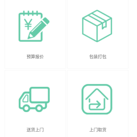
预算报价
包装打包
送货上门
上门取货