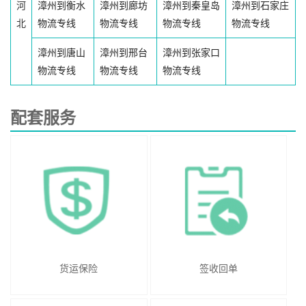
河
漳州到衡水
漳州到廊坊
漳州到秦皇岛
漳州到石家庄
北
物流专线
物流专线
物流专线
物流专线
漳州到唐山
漳州到邢台
漳州到张家口
物流专线
物流专线
物流专线
配套服务
货运保险
签收回单