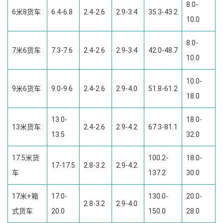
8.0-
6米8货车
6.4-6.8
2.4-2.6
2.9-3.4
35.3-43.2
10.0
8.0-
7米6货车
7.3-7.6
2.4-2.6
2.9-3.4
42.0-48.7
10.0
10.0-
9米6货车
9.0-9.6
2.4-2.6
2.9-4.0
51.8-61.2
18.0
13.0-
18.0-
13米货车
2.4-2.6
2.9-4.2
67.3-81.1
13.5
32.0
17.5米货
100.2-
18.0-
17-17.5
2.8-3.2
2.9-4.2
车
137.2
30.0
17米+箱
17.0-
130.0-
20.0-
2.8-3.2
2.9-4.0
式货车
20.0
150.0
28.0