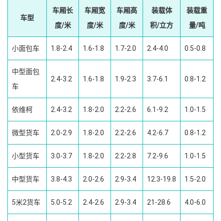
车厢长
车厢宽
车厢高
装载体
装载重
车型
度/米
度/米
度/米
积/立方
量/吨
小面包车
1.8-2.4
1.6-1.8
1.7-2.0
2.4-4.0
0.5-0.8
中型面包
2.4-3.2
1.6-1.8
1.9-2.3
3.7-6.1
0.8-1.2
车
依维柯
2.4-3.2
1.8-2.0
2.2-2.6
6.1-9.2
1.0-1.5
微型货车
2.0-2.9
1.8-2.0
2.2-2.6
4.2-6.7
0.8-1.2
小型货车
3.0-3.7
1.8-2.0
2.2-2.8
7.2-9.6
1.0-1.5
中型货车
3.8-4.3
2.0-2.6
2.9-3.4
12.3-19.8
1.5-2.0
5米2货车
5.0-5.2
2.4-2.6
2.9-3.4
21-28.6
4.0-6.0