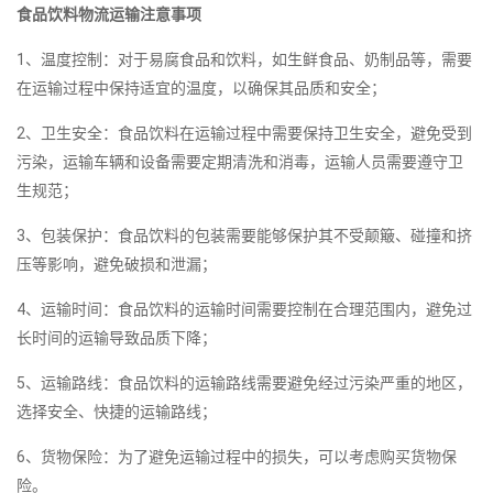
食品饮料物流运输注意事项
1、温度控制：对于易腐食品和饮料，如生鲜食品、奶制品等，需要
在运输过程中保持适宜的温度，以确保其品质和安全；
2、卫生安全：食品饮料在运输过程中需要保持卫生安全，避免受到
污染，运输车辆和设备需要定期清洗和消毒，运输人员需要遵守卫
生规范；
3、包装保护：食品饮料的包装需要能够保护其不受颠簸、碰撞和挤
压等影响，避免破损和泄漏；
4、运输时间：食品饮料的运输时间需要控制在合理范围内，避免过
长时间的运输导致品质下降；
5、运输路线：食品饮料的运输路线需要避免经过污染严重的地区，
选择安全、快捷的运输路线；
6、货物保险：为了避免运输过程中的损失，可以考虑购买货物保
险。