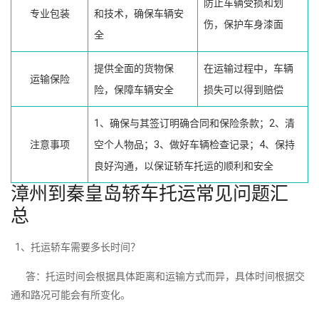
防止车辆受损和划
专业包装
和技术，确保车辆安
伤，保护车身漆面
全
提供全面的货物保
在运输过程中，车辆
运输保险
险，保障车辆安全
损失可以得到赔偿
1、确保与其签订明确合同和保险条款；2、清
注意事项
空个人物品；3、做好车辆检查记录；4、保持
良好沟通，以保证轿车托运的顺利和安全
漳州到秦皇岛轿车托运常见问题汇
总
1、托运轿车需要多长时间？
答：托运时间会根据具体距离和运输方式而异，具体时间根据交
通和路况可能会有所变化。