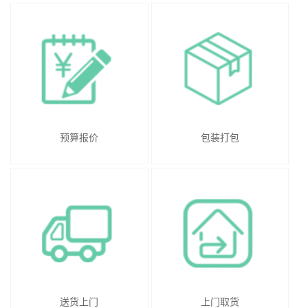
预算报价
包装打包
送货上门
上门取货