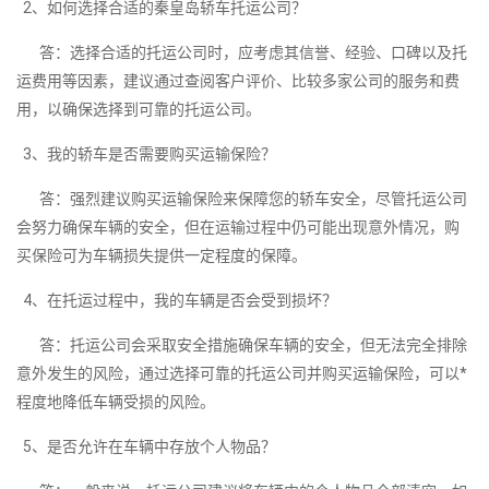
2、如何选择合适的秦皇岛轿车托运公司？
答：选择合适的托运公司时，应考虑其信誉、经验、口碑以及托
运费用等因素，建议通过查阅客户评价、比较多家公司的服务和费
用，以确保选择到可靠的托运公司。
3、我的轿车是否需要购买运输保险？
答：强烈建议购买运输保险来保障您的轿车安全，尽管托运公司
会努力确保车辆的安全，但在运输过程中仍可能出现意外情况，购
买保险可为车辆损失提供一定程度的保障。
4、在托运过程中，我的车辆是否会受到损坏？
答：托运公司会采取安全措施确保车辆的安全，但无法完全排除
意外发生的风险，通过选择可靠的托运公司并购买运输保险，可以*
程度地降低车辆受损的风险。
5、是否允许在车辆中存放个人物品？