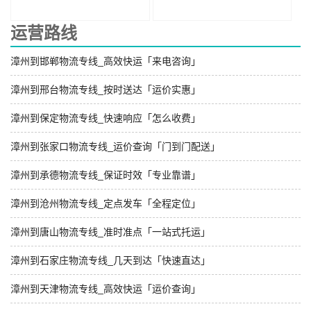
运营路线
漳州到邯郸物流专线_高效快运「来电咨询」
漳州到邢台物流专线_按时送达「运价实惠」
漳州到保定物流专线_快速响应「怎么收费」
漳州到张家口物流专线_运价查询「门到门配送」
漳州到承德物流专线_保证时效「专业靠谱」
漳州到沧州物流专线_定点发车「全程定位」
漳州到唐山物流专线_准时准点「一站式托运」
漳州到石家庄物流专线_几天到达「快速直达」
漳州到天津物流专线_高效快运「运价查询」