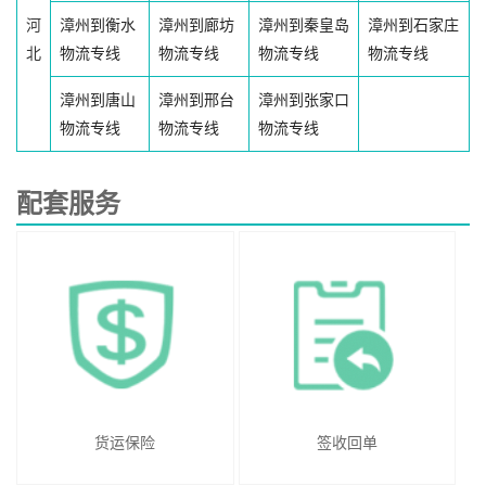
河
漳州到衡水
漳州到廊坊
漳州到秦皇岛
漳州到石家庄
北
物流专线
物流专线
物流专线
物流专线
漳州到唐山
漳州到邢台
漳州到张家口
物流专线
物流专线
物流专线
配套服务
货运保险
签收回单