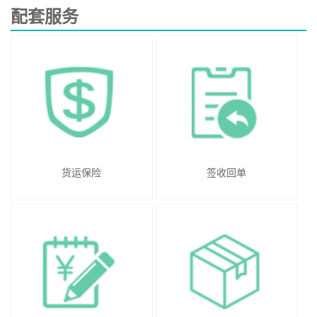
配套服务
货运保险
签收回单