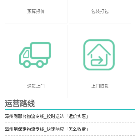
预算报价
包装打包
送货上门
上门取货
运营路线
漳州到邢台物流专线_按时送达「运价实惠」
漳州到保定物流专线_快速响应「怎么收费」