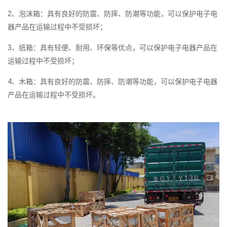
2、泡沫箱：具有良好的防震、防摔、防潮等功能，可以保护电子电
器产品在运输过程中不受损坏；
3、纸箱：具有轻便、耐用、环保等优点，可以保护电子电器产品在
运输过程中不受损坏；
4、木箱：具有良好的防震、防摔、防潮等功能，可以保护电子电器
产品在运输过程中不受损坏。