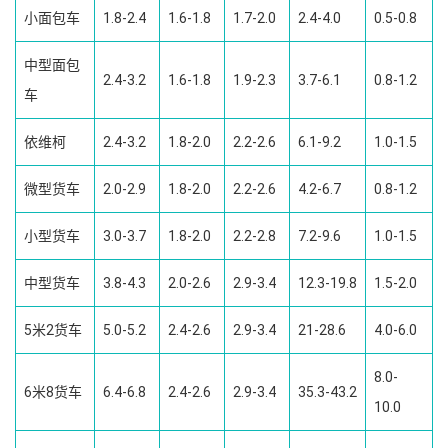
小面包车
1.8-2.4
1.6-1.8
1.7-2.0
2.4-4.0
0.5-0.8
中型面包
2.4-3.2
1.6-1.8
1.9-2.3
3.7-6.1
0.8-1.2
车
依维柯
2.4-3.2
1.8-2.0
2.2-2.6
6.1-9.2
1.0-1.5
微型货车
2.0-2.9
1.8-2.0
2.2-2.6
4.2-6.7
0.8-1.2
小型货车
3.0-3.7
1.8-2.0
2.2-2.8
7.2-9.6
1.0-1.5
中型货车
3.8-4.3
2.0-2.6
2.9-3.4
12.3-19.8
1.5-2.0
5米2货车
5.0-5.2
2.4-2.6
2.9-3.4
21-28.6
4.0-6.0
8.0-
6米8货车
6.4-6.8
2.4-2.6
2.9-3.4
35.3-43.2
10.0