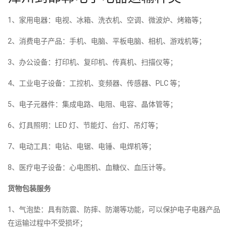
1、家用电器：电视、冰箱、洗衣机、空调、微波炉、烤箱等；
2、消费电子产品：手机、电脑、平板电脑、相机、游戏机等；
3、办公设备：打印机、复印机、传真机、扫描仪等；
4、工业电子设备：工控机、变频器、传感器、PLC 等；
5、电子元器件：集成电路、电阻、电容、晶体管等；
6、灯具照明：LED 灯、节能灯、台灯、吊灯等；
7、电动工具：电钻、电锯、电锤、电焊机等；
8、医疗电子设备：心电图机、血糖仪、血压计等。
货物包装服务
1、气泡垫：具有防震、防摔、防潮等功能，可以保护电子电器产品
在运输过程中不受损坏；