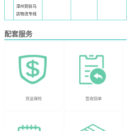
漳州到驻马
店物流专线
配套服务
货运保险
签收回单