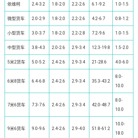
依维柯
2.4-3.2
1.8-2.0
2.2-2.6
6.1-9.2
1.0-1.5
微型货车
2.0-2.9
1.8-2.0
2.2-2.6
4.2-6.7
0.8-1.2
小型货车
3.0-3.7
1.8-2.0
2.2-2.8
7.2-9.6
1.0-1.5
中型货车
3.8-4.3
2.0-2.6
2.9-3.4
12.3-19.8
1.5-2.0
5米2货车
5.0-5.2
2.4-2.6
2.9-3.4
21-28.6
4.0-6.0
8.0-
6米8货车
6.4-6.8
2.4-2.6
2.9-3.4
35.3-43.2
10.0
8.0-
7米6货车
7.3-7.6
2.4-2.6
2.9-3.4
42.0-48.7
10.0
10.0-
9米6货车
9.0-9.6
2.4-2.6
2.9-4.0
51.8-61.2
18.0