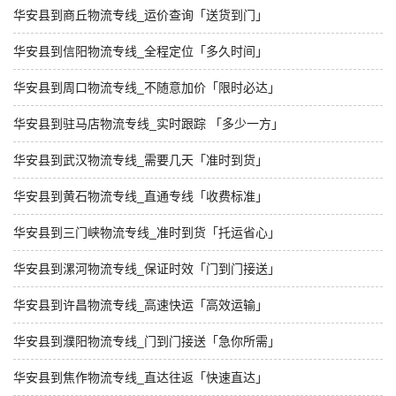
华安县到商丘物流专线_运价查询「送货到门」
华安县到信阳物流专线_全程定位「多久时间」
华安县到周口物流专线_不随意加价「限时必达」
华安县到驻马店物流专线_实时跟踪 「多少一方」
华安县到武汉物流专线_需要几天「准时到货」
华安县到黄石物流专线_直通专线「收费标准」
华安县到三门峡物流专线_准时到货「托运省心」
华安县到漯河物流专线_保证时效「门到门接送」
华安县到许昌物流专线_高速快运「高效运输」
华安县到濮阳物流专线_门到门接送「急你所需」
华安县到焦作物流专线_直达往返「快速直达」