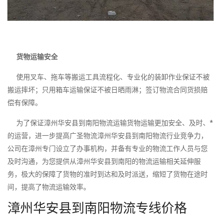
货物运输安全
使用叉车、拖车等搬运工具流程化、专业化的装卸作业保证不被
搬运摔坏；只用箱车运输保证不被日晒雨淋；签订物流合同货损赔
偿有保障。
为了保证漳州华安县到南阳物流运输货物运输更加安全、及时、*
的运营，进一步提高广圣物流漳州华安县到南阳物流行业竞争力，
公司在漳州专门设立了办事机构，并备有专业的物流工作人员与您
及时沟通，为您提供从漳州华安县到南阳的物流运输相关延伸服
务，极大的保障了货物的准时到达和及时派送，缩短了货物在途时
间，提高了物流运输效率。
漳州华安县到南阳物流专线价格