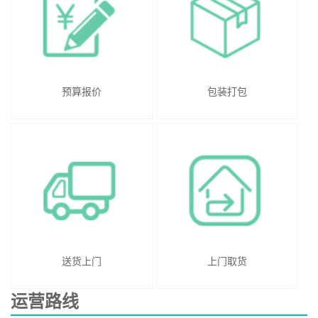
预算报价
包装打包
送货上门
上门取货
运营路线