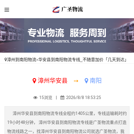
漳州到南阳物流
»
华安县到南阳物流专线_不随意加价「几天到达」
漳州华安县
➙
南阳
15浏览 |
2026/8/8 18:53:25
漳州华安县到南阳物流专线全程约1405公里，专线运输耗时约
19小时48分钟， 漳州华安县到南阳物流专线是广圣物流重点打造
物流线路之一，找漳州华安县到南阳物流公司就选广圣物流，我