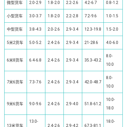
微型货车
2.0-2.9
1.8-2.0
2.2-2.6
4.2-6.7
0.8-1.2
小型货车
3.0-3.7
1.8-2.0
2.2-2.8
7.2-9.6
1.0-1.5
中型货车
3.8-4.3
2.0-2.6
2.9-3.4
12.3-19.8
1.5-2.0
5米2货车
5.0-5.2
2.4-2.6
2.9-3.4
21-28.6
4.0-6.0
8.0-
6米8货车
6.4-6.8
2.4-2.6
2.9-3.4
35.3-43.2
10.0
8.0-
7米6货车
7.3-7.6
2.4-2.6
2.9-3.4
42.0-48.7
10.0
10.0-
9米6货车
9.0-9.6
2.4-2.6
2.9-4.0
51.8-61.2
18.0
13.0-
18.0-
13米货车
2.4-2.6
2.9-4.2
67.3-81.1