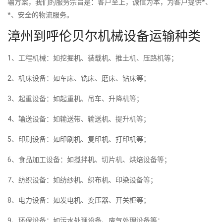
输方案，我们的服务宗旨是：客户至上，诚信为本，为客户提供*、
*、安全的物流服务。
漳州到呼伦贝尔机械设备运输种类
1、工程机械：如挖掘机、装载机、推土机、压路机等；
2、机床设备：如车床、铣床、磨床、钻床等；
3、起重设备：如起重机、吊车、升降机等；
4、输送设备：如输送带、输送机、提升机等；
5、印刷设备：如印刷机、复印机、打印机等；
6、食品加工设备：如搅拌机、切片机、烘焙设备等；
7、纺织设备：如纺纱机、织布机、印染设备等；
8、电力设备：如发电机、变压器、开关柜等；
9、环保设备：如污水处理设备、废气处理设备等；