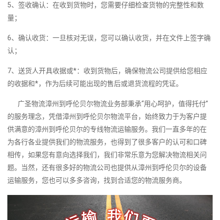
5、签收确认：在收到货物时，您需要仔细检查货物的完整性和数
量；
6、确认收货：一旦核对无误，您可以确认收货，并在文件上签字确
认；
7、送货人开具收据或*：收到货物后，确保物流公司提供给您相应
的收据和*，作为后续可能出现的售后或退货流程的凭证。
广圣物流漳州到呼伦贝尔物流业务部秉承“用心呵护，值得托付”
的服务理念，凭借漳州到呼伦贝尔物流平台，始终致力于为客户提
供满意的漳州到呼伦贝尔的专线物流运输服务。我们一直多年的在
为各行各业提供我们的物流服务，也得到了很多客户的认可和口碑
相传，如果您有意向选择我们，我们非常乐意为您解决物流相关问
题。当然，还有很多好的物流公司也提供从漳州到呼伦贝尔的设备
运输服务，您也可以多多咨询，找到合适您的物流服务商。