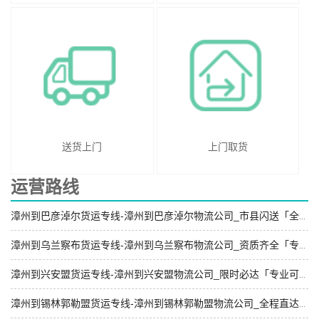
送货上门
上门取货
运营路线
漳州到巴彦淖尔货运专线-漳州到巴彦淖尔物流公司_市县闪送「全程无虑」
漳州到乌兰察布货运专线-漳州到乌兰察布物流公司_资质齐全「专线查询」
漳州到兴安盟货运专线-漳州到兴安盟物流公司_限时必达「专业可靠」
漳州到锡林郭勒盟货运专线-漳州到锡林郭勒盟物流公司_全程直达「怎么收费」