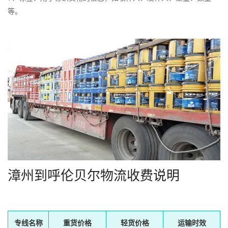
等。
漳州到呼伦贝尔物流收费说明
专线名称
重货价格
轻货价格
运输时效