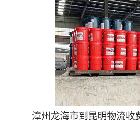
漳州龙海市到昆明物流收