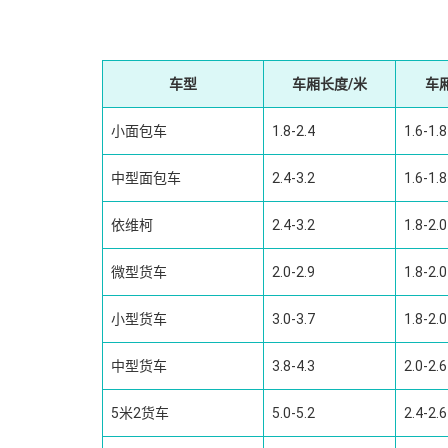
车型
车厢长度/米
车
小面包车
1.8-2.4
1.6-1.8
中型面包车
2.4-3.2
1.6-1.8
依维柯
2.4-3.2
1.8-2.0
微型货车
2.0-2.9
1.8-2.0
小型货车
3.0-3.7
1.8-2.0
中型货车
3.8-4.3
2.0-2.6
5米2货车
5.0-5.2
2.4-2.6