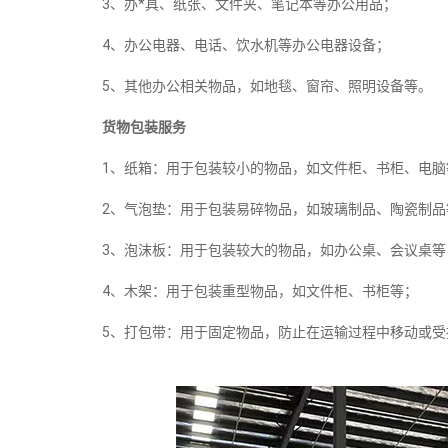
3、办*具、纸张、文件夹、笔记本等办公用品；
4、办公电器、电话、饮水机等办公电器设备；
5、其他办公相关物品，如地毯、窗帘、照明设备等。
货物包装服务
1、纸箱：用于包装较小的物品，如文件柜、书柜、电脑
2、气泡垫：用于包装易碎物品，如玻璃制品、陶瓷制品
3、泡沫板：用于包装较大的物品，如办公桌、会议桌等
4、木架：用于包装重型物品，如文件柜、书柜等；
5、打包带：用于固定物品，防止在运输过程中移动或受