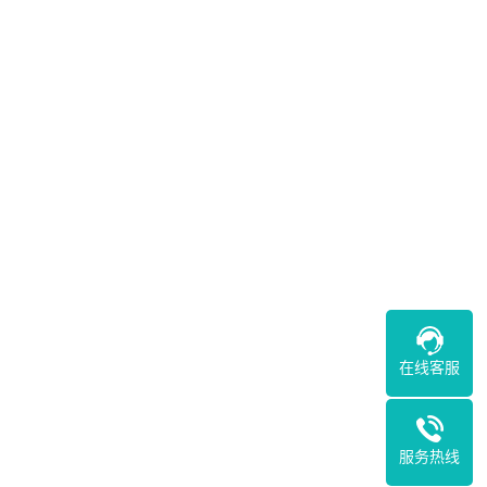
在线客服
服务热线