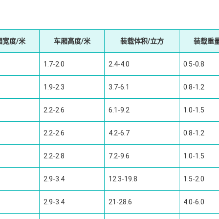
厢宽度/米
车厢高度/米
装载体积/立方
装载重量
1.7-2.0
2.4-4.0
0.5-0.8
1.9-2.3
3.7-6.1
0.8-1.2
2.2-2.6
6.1-9.2
1.0-1.5
2.2-2.6
4.2-6.7
0.8-1.2
2.2-2.8
7.2-9.6
1.0-1.5
2.9-3.4
12.3-19.8
1.5-2.0
2.9-3.4
21-28.6
4.0-6.0