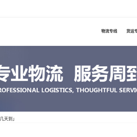
物流专线
货运
要几天到」