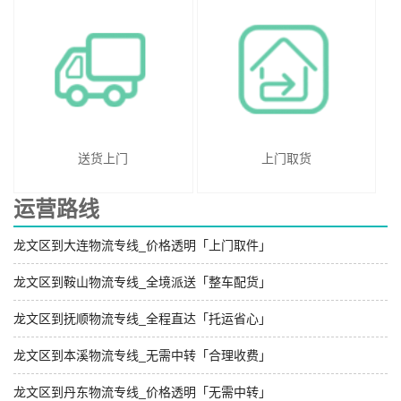
送货上门
上门取货
运营路线
龙文区到大连物流专线_价格透明「上门取件」
龙文区到鞍山物流专线_全境派送「整车配货」
龙文区到抚顺物流专线_全程直达「托运省心」
龙文区到本溪物流专线_无需中转「合理收费」
龙文区到丹东物流专线_价格透明「无需中转」