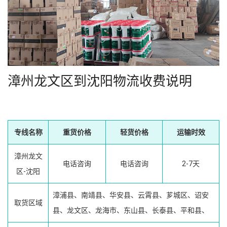
漳州龙文区到沈阳物流收费说明
专线名称
重货价格
轻货价格
运输时效
漳州龙文
电话咨询
电话咨询
2-7天
区-沈阳
漳浦县、南靖县、华安县、云霄县、芗城区、诏安
取货区域
县、龙文区、龙海市、东山县、长泰县、平和县、