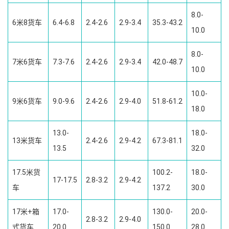
8.0-
6米8货车
6.4-6.8
2.4-2.6
2.9-3.4
35.3-43.2
10.0
8.0-
7米6货车
7.3-7.6
2.4-2.6
2.9-3.4
42.0-48.7
10.0
10.0-
9米6货车
9.0-9.6
2.4-2.6
2.9-4.0
51.8-61.2
18.0
13.0-
18.0-
13米货车
2.4-2.6
2.9-4.2
67.3-81.1
13.5
32.0
17.5米货
100.2-
18.0-
17-17.5
2.8-3.2
2.9-4.2
车
137.2
30.0
17米+箱
17.0-
130.0-
20.0-
2.8-3.2
2.9-4.0
式货车
20.0
150.0
28.0