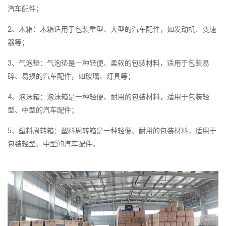
汽车配件；
2、木箱：木箱适用于包装重型、大型的汽车配件，如发动机、变速
器等；
3、气泡垫：气泡垫是一种轻便、柔软的包装材料，适用于包装易
碎、易损的汽车配件，如玻璃、灯具等；
4、泡沫箱：泡沫箱是一种轻便、耐用的包装材料，适用于包装轻
型、中型的汽车配件；
5、塑料周转箱：塑料周转箱是一种轻便、耐用的包装材料，适用于
包装轻型、中型的汽车配件。