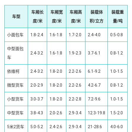
车厢长
车厢宽
车厢高
装载体
装载重
车型
度/米
度/米
度/米
积/立方
量/吨
小面包车
1.8-2.4
1.6-1.8
1.7-2.0
2.4-4.0
0.5-0.8
中型面包
2.4-3.2
1.6-1.8
1.9-2.3
3.7-6.1
0.8-1.2
车
依维柯
2.4-3.2
1.8-2.0
2.2-2.6
6.1-9.2
1.0-1.5
微型货车
2.0-2.9
1.8-2.0
2.2-2.6
4.2-6.7
0.8-1.2
小型货车
3.0-3.7
1.8-2.0
2.2-2.8
7.2-9.6
1.0-1.5
中型货车
3.8-4.3
2.0-2.6
2.9-3.4
12.3-19.8
1.5-2.0
5米2货车
5.0-5.2
2.4-2.6
2.9-3.4
21-28.6
4.0-6.0