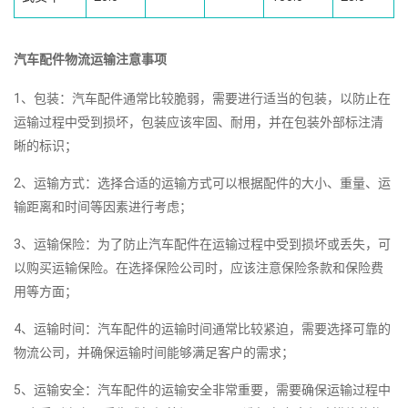
汽车配件物流运输注意事项
1、包装：汽车配件通常比较脆弱，需要进行适当的包装，以防止在
运输过程中受到损坏，包装应该牢固、耐用，并在包装外部标注清
晰的标识；
2、运输方式：选择合适的运输方式可以根据配件的大小、重量、运
输距离和时间等因素进行考虑；
3、运输保险：为了防止汽车配件在运输过程中受到损坏或丢失，可
以购买运输保险。在选择保险公司时，应该注意保险条款和保险费
用等方面；
4、运输时间：汽车配件的运输时间通常比较紧迫，需要选择可靠的
物流公司，并确保运输时间能够满足客户的需求；
5、运输安全：汽车配件的运输安全非常重要，需要确保运输过程中