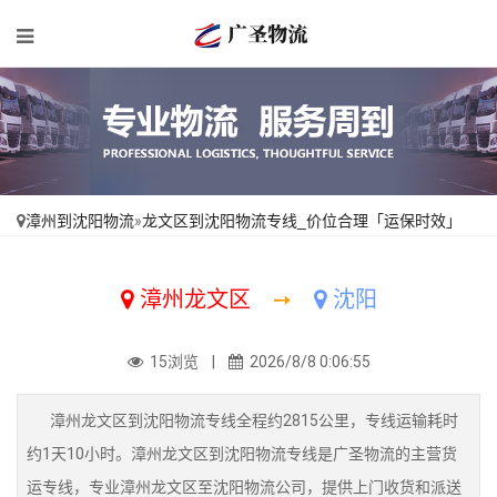
漳州到沈阳物流
»
龙文区到沈阳物流专线_价位合理「运保时效」
漳州龙文区
➙
沈阳
15浏览 |
2026/8/8 0:06:55
漳州龙文区到沈阳物流专线全程约2815公里，专线运输耗时
约1天10小时。漳州龙文区到沈阳物流专线是广圣物流的主营货
运专线，专业漳州龙文区至沈阳物流公司，提供上门收货和派送