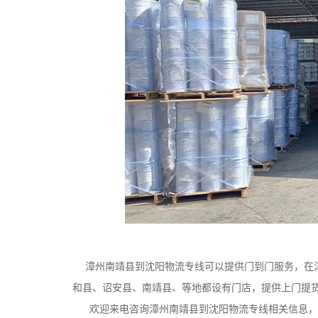
漳州南靖县到沈阳物流专线可以提供门到门服务，在漳
和县、诏安县、南靖县、等地都设有门店，提供上门提
欢迎来电咨询漳州南靖县到沈阳物流专线相关信息，天