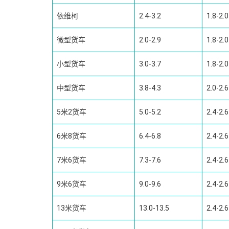
依维柯
2.4-3.2
1.8-2.0
微型货车
2.0-2.9
1.8-2.0
小型货车
3.0-3.7
1.8-2.0
中型货车
3.8-4.3
2.0-2.6
5米2货车
5.0-5.2
2.4-2.6
6米8货车
6.4-6.8
2.4-2.6
7米6货车
7.3-7.6
2.4-2.6
9米6货车
9.0-9.6
2.4-2.6
13米货车
13.0-13.5
2.4-2.6