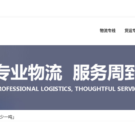
物流专线
货运
多少一吨」