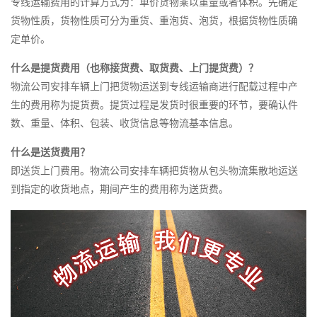
专线运输费用的计算方式为：单价货物乘以重量或者体积。先确定
货物性质，货物性质可分为重货、重泡货、泡货，根据货物性质确
定单价。
什么是提货费用（也称接货费、取货费、上门提货费）？
物流公司安排车辆上门把货物运送到专线运输商进行配载过程中产
生的费用称为提货费。提货过程是发货时很重要的环节，要确认件
数、重量、体积、包装、收货信息等物流基本信息。
什么是送货费用？
即送货上门费用。物流公司安排车辆把货物从包头物流集散地运送
到指定的收货地点，期间产生的费用称为送货费。