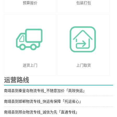
预算报价
包装打包
送货上门
上门取货
运营路线
南靖县到秦皇岛物流专线_不随意加价「高效快运」
南靖县到邯郸物流专线_快运有保障「托运省心」
南靖县到邢台物流专线_诚信为先「直通专线」