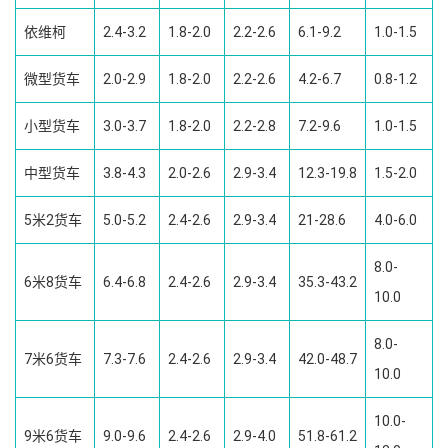
依维柯
2.4-3.2
1.8-2.0
2.2-2.6
6.1-9.2
1.0-1.5
微型货车
2.0-2.9
1.8-2.0
2.2-2.6
4.2-6.7
0.8-1.2
小型货车
3.0-3.7
1.8-2.0
2.2-2.8
7.2-9.6
1.0-1.5
中型货车
3.8-4.3
2.0-2.6
2.9-3.4
12.3-19.8
1.5-2.0
5米2货车
5.0-5.2
2.4-2.6
2.9-3.4
21-28.6
4.0-6.0
8.0-
6米8货车
6.4-6.8
2.4-2.6
2.9-3.4
35.3-43.2
10.0
8.0-
7米6货车
7.3-7.6
2.4-2.6
2.9-3.4
42.0-48.7
10.0
10.0-
9米6货车
9.0-9.6
2.4-2.6
2.9-4.0
51.8-61.2