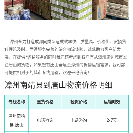
漳州全力打造成都同类型运载效率快、质量高、价格优、货损货
缺理赔及时、后续服务完善的综合物流体验，诚挚助力客户新发
展，在提供*运输服务的同时我司还考虑到客户有从漳州周边城市发
往唐山的货物，如果您有唐山全境至漳州的货物运输需求，我司都
可提供相对于的城市专线运输，欢迎来电咨询！
漳州南靖县到唐山物流价格明细
专线名称
重货价格
轻货价格
运输时效
漳州南靖
电话咨询
电话咨询
2-7天
县-唐山